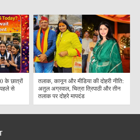
के छात्रों
तलाक, कानून और मीडिया की दोहरी नीति:
पहले से
अतुल अग्रवाल, चित्रा त्रिपाठी और तीन
तलाक पर दोहरे मापदंड
T