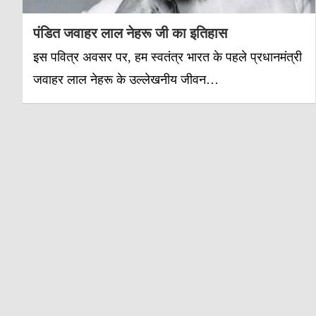
पंडित जवाहर लाल नेहरू जी का इतिहास
इस पवित्र अवसर पर, हम स्वतंत्र भारत के पहले प्रधानमंत्री
जवाहर लाल नेहरू के उल्लेखनीय जीवन…