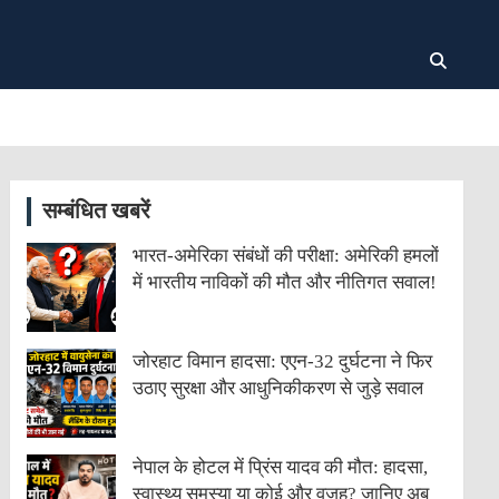
सम्बंधित खबरें
भारत-अमेरिका संबंधों की परीक्षा: अमेरिकी हमलों
में भारतीय नाविकों की मौत और नीतिगत सवाल!
जोरहाट विमान हादसा: एएन-32 दुर्घटना ने फिर
उठाए सुरक्षा और आधुनिकीकरण से जुड़े सवाल
नेपाल के होटल में प्रिंस यादव की मौत: हादसा,
स्वास्थ्य समस्या या कोई और वजह? जानिए अब