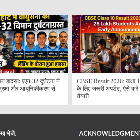
ान हादसा: एएन-32 दुर्घटना ने
CBSE Result 2026: कक्षा 10 
ुरक्षा और आधुनिकीकरण से
के लिए जरूरी अपडेट, ऐसे करें 
तैयारी
ख भेजे.
ACKNOWLEDGMEN