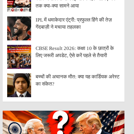
तक क्या-क्या सामने आया
IPL में धमाकेदार एंट्री: प्रफुल्ल हिंगे की तेज़
गेंदबाज़ी ने मचाया तहलका
CBSE Result 2026: कक्षा 10 के छात्रों के
लिए जरूरी अपडेट, ऐसे करें पहले से तैयारी
बच्चों की अचानक मौत: क्या यह कार्डियक अरेस्ट
का संकेत?