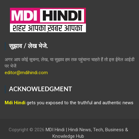
सुझाव / लेख भेजे.
अगर आप कोई सूचना, लेख, या सुझाव हम तक पहुंचाना चाहते हैं तो इस ईमेल आईडी
पर भेजें
editor@mdihindi.com
ACKNOWLEDGMENT
Mdi Hindi
gets you exposed to the truthful and authentic news
Copyright © 2026
MDI Hindi | Hindi News, Tech, Business &
Knowledge Hub