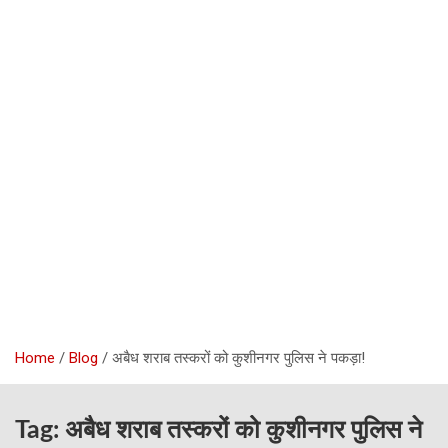
Home
Blog
अबैध शराब तस्करों को कुशीनगर पुलिस ने पकड़ा!
Tag:
अबैध शराब तस्करों को कुशीनगर पुलिस ने