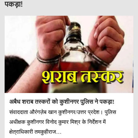
पकड़ा!
अबैध शराब तस्करों को कुशीनगर पुलिस ने पकड़ा!
संवाददाता औरंगज़ेब खान कुशीनगर/उत्तर प्रदेश। पुलिस
अधीक्षक कुशीनगर विनोद कुमार मिश्र के निर्देशन में
क्षेत्राधिकारी तमकुहीराज…