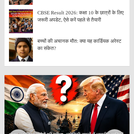
CBSE Result 2026: कक्षा 10 के छात्रों के लिए
जरूरी अपडेट, ऐसे करें पहले से तैयारी
बच्चों की अचानक मौत: क्या यह कार्डियक अरेस्ट
का संकेत?