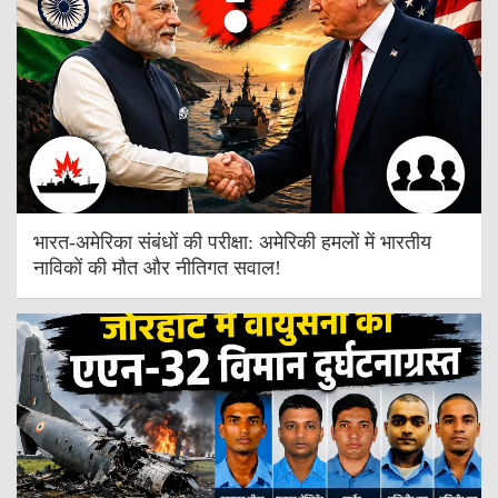
भारत-अमेरिका संबंधों की परीक्षा: अमेरिकी हमलों में भारतीय
नाविकों की मौत और नीतिगत सवाल!