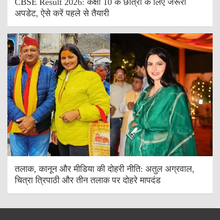
CBSE Result 2026: कक्षा 10 के छात्रों के लिए जरूरी
अपडेट, ऐसे करें पहले से तैयारी
तलाक, कानून और मीडिया की दोहरी नीति: अतुल अग्रवाल,
चित्रा त्रिपाठी और तीन तलाक पर दोहरे मापदंड