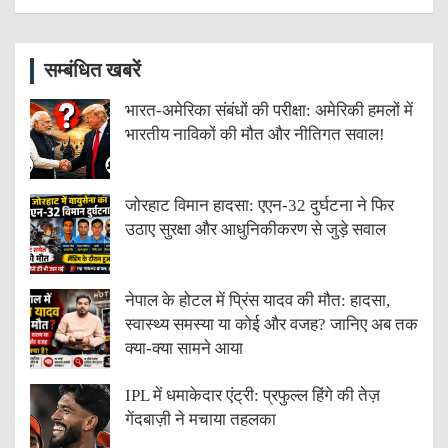
सम्बंधित खबरें
भारत-अमेरिका संबंधों की परीक्षा: अमेरिकी हमलों में
भारतीय नाविकों की मौत और नीतिगत सवाल!
जोरहाट विमान हादसा: एएन-32 दुर्घटना ने फिर
उठाए सुरक्षा और आधुनिकीकरण से जुड़े सवाल
नेपाल के होटल में प्रिंस यादव की मौत: हादसा,
स्वास्थ्य समस्या या कोई और वजह? जानिए अब तक
क्या-क्या सामने आया
IPL में धमाकेदार एंट्री: प्रफुल्ल हिंगे की तेज़
गेंदबाज़ी ने मचाया तहलका