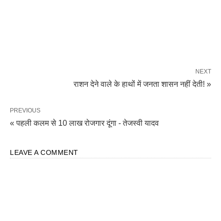
NEXT
राशन देने वाले के हाथों में जनता शासन नहीं देती! »
PREVIOUS
« पहली कलम से 10 लाख रोजगार दूंगा - तेजस्वी यादव
LEAVE A COMMENT