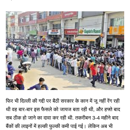
फिर भी दिल्ली की गद्दी पर बैठी सरकार के कान में जू नहीं रेंग रही
थी वह बार-बार इस फैसले को जायज बता रही थी, और हफ्ते बाद
सब ठीक हो जाने का दावा कर रही थी. तकरीबन 3-4 महीने बाद
बैंकों की लाइनों में हल्की फुल्की कमी पाई गई। लेकिन अब भी