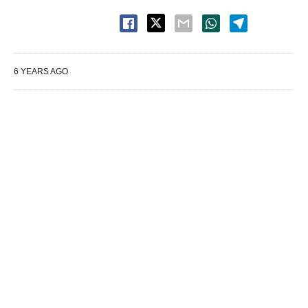
6 YEARS AGO