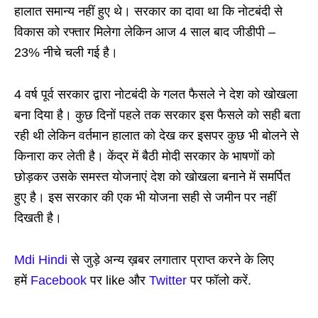
हालात समान्य नहीं हुए थे। सरकार का दावा था कि नोटबंदी से
विकास को रफ्तार मिलेगा लेकिन आज 4 साल बाद जीडीपी –
23% नीचे चली गई है।
4 वर्ष पूर्व सरकार द्वारा नोटबंदी के गलत फैसले ने देश को खोखला
बना दिया है। कुछ दिनों पहले तक सरकार इस फैसले को सही बता
रही थी लेकिन वर्तमान हालात को देख कर इसपर कुछ भी बोलने से
किनारा कर लेती है। केंद्र में बैठी मोदी सरकार के भाषणों को
छोड़कर उसके समस्त योजनाएं देश को खोखला बनाने में समर्पित
हुए है। इस सरकार की एक भी योजना सही से जमीन पर नहीं
दिखती है।
Mdi Hindi
से जुड़े अन्य ख़बर लगातार प्राप्त करने के लिए
हमें
Facebook
पर like और
Twitter
पर फॉलो करें.