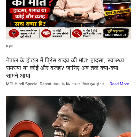
बिहार
नेपाल के होटल में प्रिंस यादव की मौत: हादसा, स्वास्थ्य
समस्या या कोई और वजह? जानिए अब तक क्या-क्या
सामने आया
MDI Hindi Special Report नेपाल के विराटनगर स्थित एक होटल…
Read More