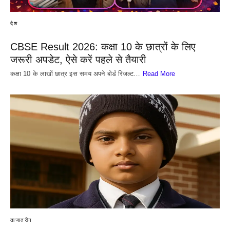
देश
CBSE Result 2026: कक्षा 10 के छात्रों के लिए
जरूरी अपडेट, ऐसे करें पहले से तैयारी
कक्षा 10 के लाखों छात्र इस समय अपने बोर्ड रिजल्ट…
Read More
ताजातरीन