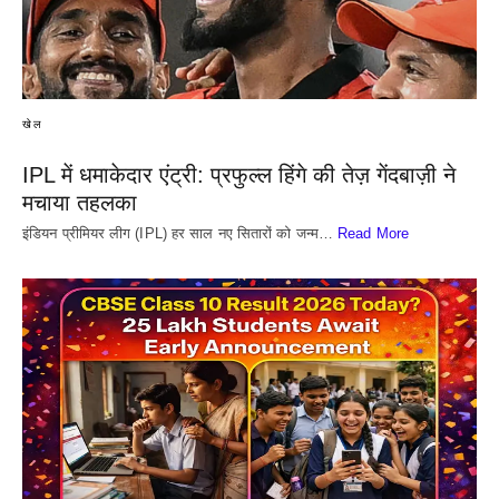
खेल
IPL में धमाकेदार एंट्री: प्रफुल्ल हिंगे की तेज़ गेंदबाज़ी ने
मचाया तहलका
इंडियन प्रीमियर लीग (IPL) हर साल नए सितारों को जन्म…
Read More