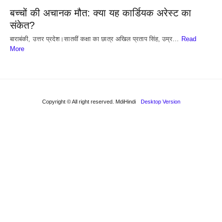
बच्चों की अचानक मौत: क्या यह कार्डियक अरेस्ट का
संकेत?
बाराबंकी, उत्तर प्रदेश।सातवीं कक्षा का छात्र अखिल प्रताप सिंह, उम्र…
Read
More
Copyright © All right reserved. MdiHindi
Desktop Version