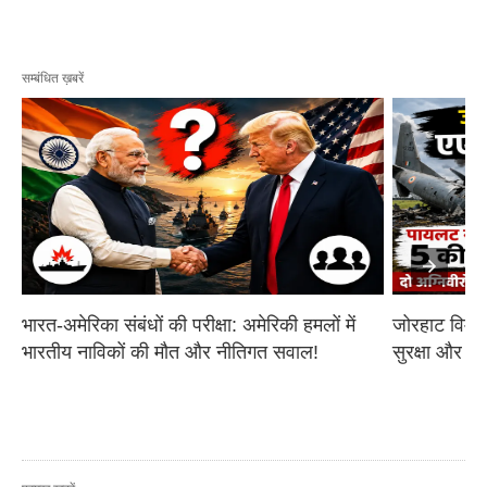
सम्बंधित ख़बरें
भारत-अमेरिका संबंधों की परीक्षा: अमेरिकी हमलों में 
जोरहाट विमान
भारतीय नाविकों की मौत और नीतिगत सवाल!
सुरक्षा और आ