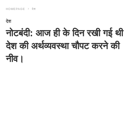
HOMEPAGE
देश
देश
नोटबंदी: आज ही के दिन रखी गई थी
देश की अर्थव्यवस्था चौपट करने की
नीव।