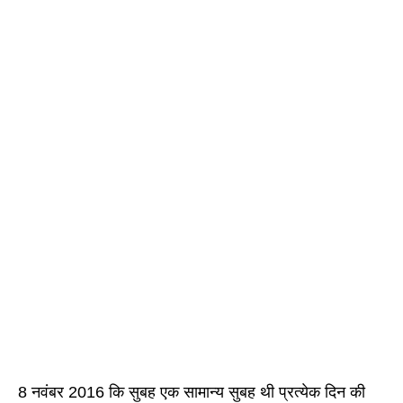
8 नवंबर 2016 कि सुबह एक सामान्य सुबह थी प्रत्येक दिन की