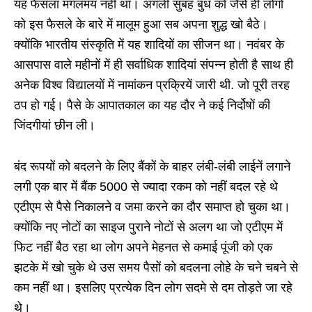
यह फैसला मंगलमय नहीं था। अगली सुबह बुध को जैसे ही लोगों
को इस फैसले के बारे में मालूम हुआ सब अपना शुद्ध खो बैठे।
क्योंकि भारतीय संस्कृति में यह शादियों का सीजन था। नवंबर के
आसपास वाले महीनों में ही सर्वाधिक शादियां संपन्न होती है साथ ही
अनेक विश्व विद्यालयों में नामांकन प्रक्रियें जारी थी. जो पूरी तरह
ठप हो गई। पैसे के आपातकाल का यह दौर ने कई निर्दोषों की
जिंदगीयां छीन ली।
बंद रूपयों को बदलने के लिए बैंकों के बाहर लंबी-लंबी लाईनें लगाने
लगी एक बार में बैंक 5000 से ज्यादा रकम को नहीं बदल रहे थे
एटीएम से पैसे निकालने व जमा करने का दौर समाप्त हो चुका था।
क्योंकि नए नोटों का साइज पुराने नोटों से अलग था जो एटीएम में
फिट नहीं बैठ रहा था लोग अपने मेहनत से कमाई पूंजी को एक
झटके में खो चुके थे उस समय पैसों को बदलना लोहे के चने चबने से
कम नहीं था। इसलिए प्रत्येक दिन लोग सदमे से दम तोड़ते जा रहे
थे।