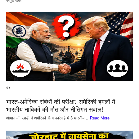
प्रमुख खबरें
देश
भारत-अमेरिका संबंधों की परीक्षा: अमेरिकी हमलों में
भारतीय नाविकों की मौत और नीतिगत सवाल!
​ओमान की खाड़ी में अमेरिकी सैन्य कार्रवाई में 3 भारतीय…
Read More