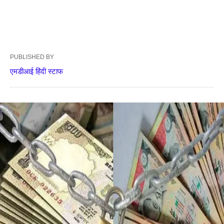
PUBLISHED BY
एमडीआई हिंदी स्टाफ