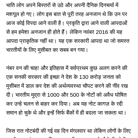
भाति लोग अपने बिस्तरों से उठे और अपनी दैनिक दिनचर्या में
मशगूल हो गए। लोग इस बात से पूरी तरह अनजान थे कि उन पर
आज कोई विपदा आने वाली है। प्रकृति द्वारा आने वाली आपदाओं
से हम हमेशा अनजान ही होते हैं। लेकिन नवंबर 2016 की यह
आपदा प्राकृतिक नहीं था। यह एक सरकारी आपदा था जो समस्त
भारतीयों के लिए मुसीबत का सबब बन गया।
नंबर वन की चाह! और इतिहास में सर्वप्रथम कुछ अलग करने की
एक सनकी सरकार की इच्छा ने देश के 130 करोड़ जनता को
मुसीबत में डाल कर देश की अर्थव्यवस्था चौपट करने की नींव रख
दी। भारतीय मुद्रा से 1000 और 500 के नोटों को अवैध घोषित
कर उन्हे चलन से बाहर कर दिया। अब यह नोट कागज़ के रद्दी
समान हो चुके थे और इन्हें सिर्फ बैंकों में ही बदला जा सकता था।
जिस रात नोटबंदी की गई वह दिन मंगलवार था लेकिन लोगों के लिए