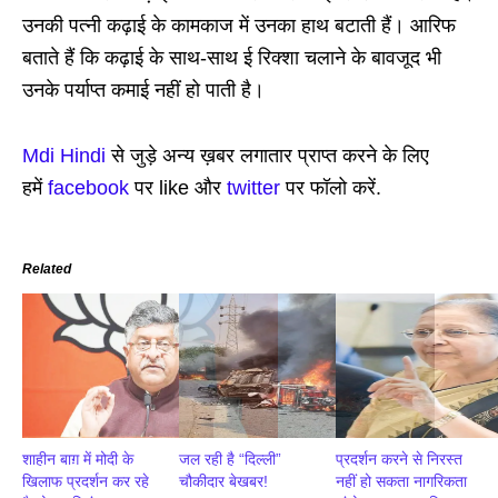
उनकी पत्नी कढ़ाई के कामकाज में उनका हाथ बटाती हैं। आरिफ
बताते हैं कि कढ़ाई के साथ-साथ ई रिक्शा चलाने के बावजूद भी
उनके पर्याप्त कमाई नहीं हो पाती है।
Mdi Hindi
से जुड़े अन्य ख़बर लगातार प्राप्त करने के लिए
हमें
facebook
पर like और
twitter
पर फॉलो करें.
Related
शाहीन बाग़ में मोदी के
जल रही है “दिल्ली”
प्रदर्शन करने से निरस्त
खिलाफ प्रदर्शन कर रहे
चौकीदार बेखबर!
नहीं हो सकता नागरिकता