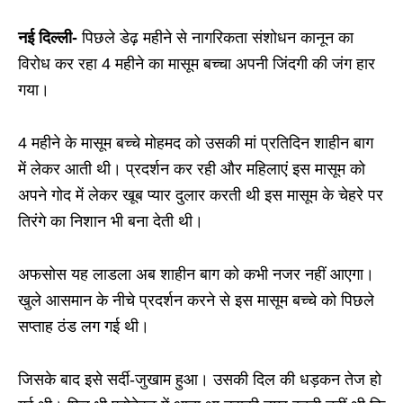
नई दिल्ली-
पिछले डेढ़ महीने से नागरिकता संशोधन कानून का
विरोध कर रहा 4 महीने का मासूम बच्चा अपनी जिंदगी की जंग हार
गया।
4 महीने के मासूम बच्चे मोहमद को उसकी मां प्रतिदिन शाहीन बाग
में लेकर आती थी। प्रदर्शन कर रही और महिलाएं इस मासूम को
अपने गोद में लेकर खूब प्यार दुलार करती थी इस मासूम के चेहरे पर
तिरंगे का निशान भी बना देती थी।
अफसोस यह लाडला अब शाहीन बाग को कभी नजर नहीं आएगा।
खुले आसमान के नीचे प्रदर्शन करने से इस मासूम बच्चे को पिछले
सप्ताह ठंड लग गई थी।
जिसके बाद इसे सर्दी-जुखाम हुआ। उसकी दिल की धड़कन तेज हो