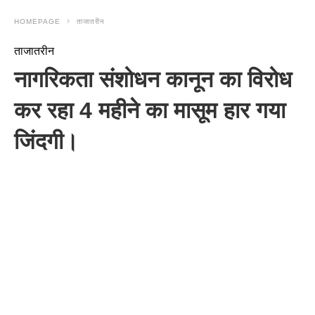
HOMEPAGE
ताजातरीन
ताजातरीन
नागरिकता संशोधन कानून का विरोध
कर रहा 4 महीने का मासूम हार गया
जिंदगी।