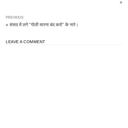
»
PREVIOUS
« संसद में लगे "गोली मारना बंद करो" के नारे।
LEAVE A COMMENT