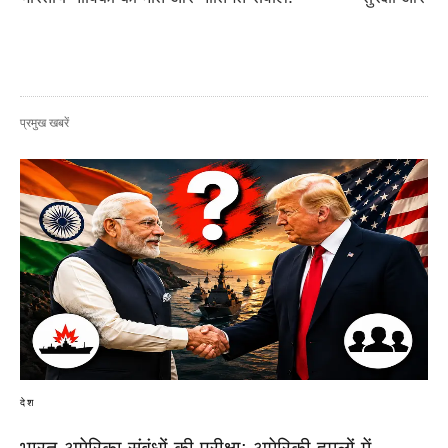
प्रमुख खबरें
देश