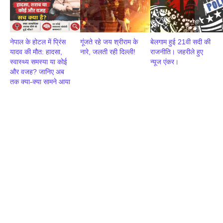
नेपाल के होटल में प्रिंस
गूंजते रहे जय श्रीराम के
बेलगाम हुई 21वी सदी की
यादव की मौत: हादसा,
नारे, जलती रही दिल्ली!
राजनीति। जहरीले हुए
स्वास्थ्य समस्या या कोई
न्यूज एंकर।
और वजह? जानिए अब
तक क्या-क्या सामने आया