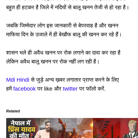
बहुत ही हटकर है जिले में नदियों से बालू खनन तेजी से हो रहा है।
जबकि जिम्मेदार लोग इस जानकारी से बेपरवाह है और खनन
माफिया दिन के उजाले में ही बेखौफ बालू की खनन कर रहे हैं।
शासन भले ही अवैध खनन पर रोक लगाने का दावा कर रहा है
लेकिन अवैध बालू खनन पर रोक नहीं लग रही है।
Mdi Hindi
से जुड़े अन्य ख़बर लगातार प्राप्त करने के लिए
हमें
facebook
पर like और
twitter
पर फॉलो करें.
Related