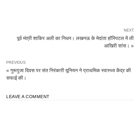
NEXT
पूर्व मंत्री शाकिर अली का निधन। लखनऊ के मेदांता हॉस्पिटल में ली
आखिरी सांस। »
PREVIOUS
« गुरूपुजा दिवस पर संत निरंकारी यूनियन ने प्राथमिक स्वास्थ्य केंद्र की
सफाई की।
LEAVE A COMMENT