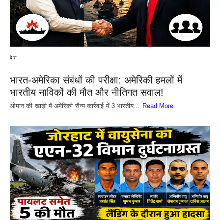
देश
भारत-अमेरिका संबंधों की परीक्षा: अमेरिकी हमलों में
भारतीय नाविकों की मौत और नीतिगत सवाल!
​ओमान की खाड़ी में अमेरिकी सैन्य कार्रवाई में 3 भारतीय…
Read More