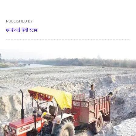
PUBLISHED BY
एमडीआई हिंदी स्टाफ