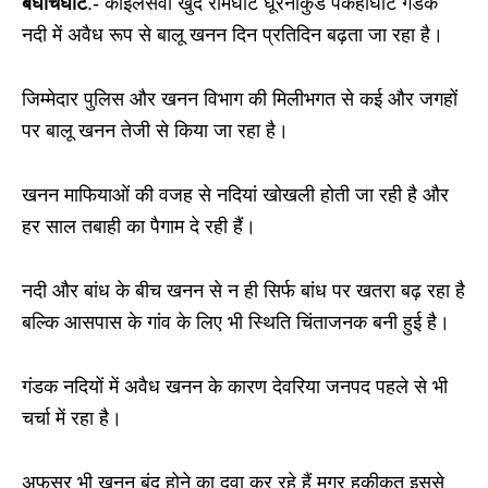
बघौचघाट
.- कोइलसवा खुर्द रामघाट घूरनाकुंड पकहांघाट गंडक
नदी में अवैध रूप से बालू खनन दिन प्रतिदिन बढ़ता जा रहा है।
जिम्मेदार पुलिस और खनन विभाग की मिलीभगत से कई और जगहों
पर बालू खनन तेजी से किया जा रहा है।
खनन माफियाओं की वजह से नदियां खोखली होती जा रही है और
हर साल तबाही का पैगाम दे रही हैं।
नदी और बांध के बीच खनन से न ही सिर्फ बांध पर खतरा बढ़ रहा है
बल्कि आसपास के गांव के लिए भी स्थिति चिंताजनक बनी हुई है।
गंडक नदियों में अवैध खनन के कारण देवरिया जनपद पहले से भी
चर्चा में रहा है।
अफसर भी खनन बंद होने का दवा कर रहे हैं मगर हकीकत इससे