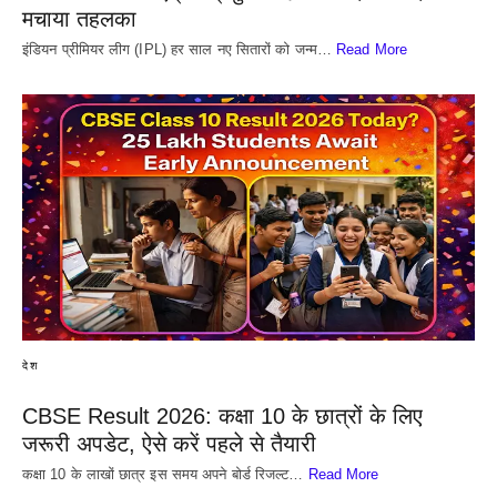
मचाया तहलका
इंडियन प्रीमियर लीग (IPL) हर साल नए सितारों को जन्म…
Read More
देश
CBSE Result 2026: कक्षा 10 के छात्रों के लिए
जरूरी अपडेट, ऐसे करें पहले से तैयारी
कक्षा 10 के लाखों छात्र इस समय अपने बोर्ड रिजल्ट…
Read More