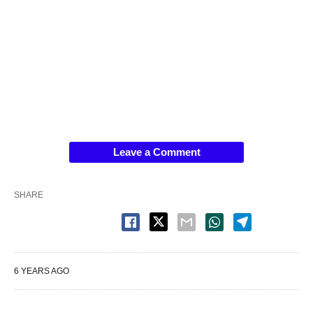
Leave a Comment
SHARE
6 YEARS AGO