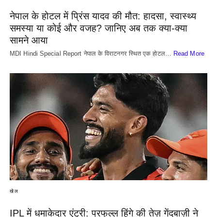
नेपाल के होटल में प्रिंस यादव की मौत: हादसा, स्वास्थ्य
समस्या या कोई और वजह? जानिए अब तक क्या-क्या
सामने आया
MDI Hindi Special Report नेपाल के विराटनगर स्थित एक होटल…
Read More
खेल
IPL में धमाकेदार एंट्री: प्रफुल्ल हिंगे की तेज़ गेंदबाज़ी ने