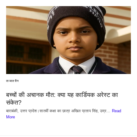
ताजातरीन
बच्चों की अचानक मौत: क्या यह कार्डियक अरेस्ट का
संकेत?
बाराबंकी, उत्तर प्रदेश।सातवीं कक्षा का छात्र अखिल प्रताप सिंह, उम्र…
Read
More