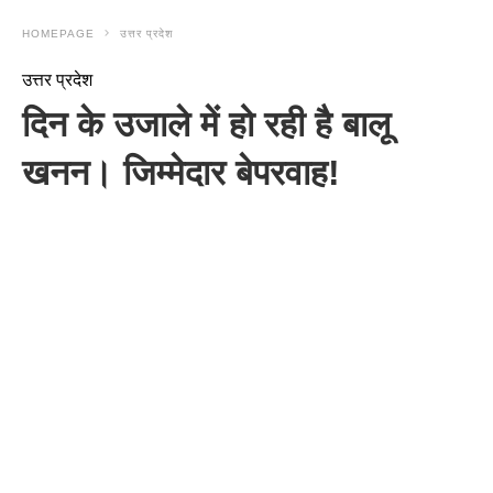
HOMEPAGE
उत्तर प्रदेश
उत्तर प्रदेश
दिन के उजाले में हो रही है बालू
खनन। जिम्मेदार बेपरवाह!