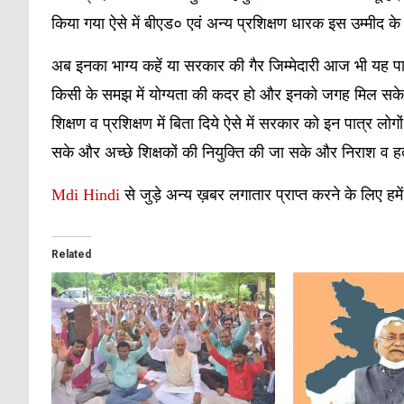
किया गया ऐसे में बीएड० एवं अन्य प्रशिक्षण धारक इस उम्मीद के
अब इनका भाग्य कहें या सरकार की गैर जिम्मेदारी आज भी यह पात्र
किसी के समझ में योग्यता की कदर हो और इनको जगह मिल सके आ
शिक्षण व प्रशिक्षण में बिता दिये ऐसे में सरकार को इन पात्र लो
सके और अच्छे शिक्षकों की नियुक्ति की जा सके और निराश व हता
Mdi Hindi
से जुड़े अन्य ख़बर लगातार प्राप्त करने के लिए हमे
Related