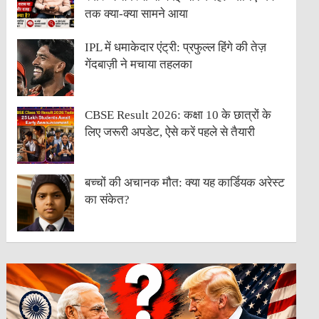
तक क्या-क्या सामने आया
IPL में धमाकेदार एंट्री: प्रफुल्ल हिंगे की तेज़
गेंदबाज़ी ने मचाया तहलका
CBSE Result 2026: कक्षा 10 के छात्रों के
लिए जरूरी अपडेट, ऐसे करें पहले से तैयारी
बच्चों की अचानक मौत: क्या यह कार्डियक अरेस्ट
का संकेत?