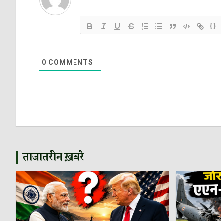
{}
0
COMMENTS
ताजातरीन ख़बरे