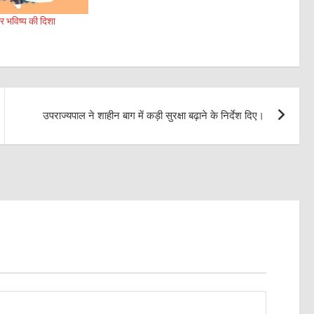
र भविष्य की दिशा
उपराज्यपाल ने शाहीन बाग में कड़ी सुरक्षा बढ़ाने के निर्देश दिए।