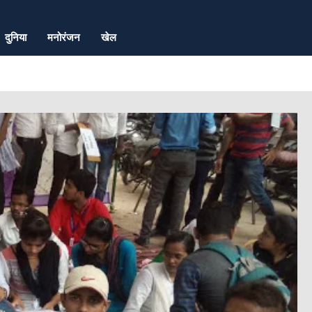
दुनिया
मनोरंजन
खेल