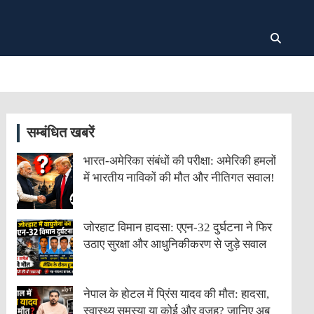
सम्बंधित खबरें
भारत-अमेरिका संबंधों की परीक्षा: अमेरिकी हमलों
में भारतीय नाविकों की मौत और नीतिगत सवाल!
जोरहाट विमान हादसा: एएन-32 दुर्घटना ने फिर
उठाए सुरक्षा और आधुनिकीकरण से जुड़े सवाल
नेपाल के होटल में प्रिंस यादव की मौत: हादसा,
स्वास्थ्य समस्या या कोई और वजह? जानिए अब