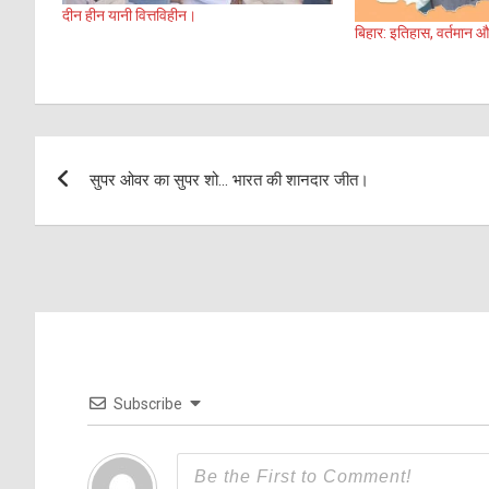
दीन हीन यानी वित्तविहीन।
बिहार: इतिहास, वर्तमान औ
Post
सुपर ओवर का सुपर शो… भारत की शानदार जीत।
navigation
Subscribe