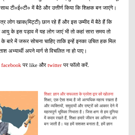
 साथ टी०ई०टी० में बैठे और उत्तीर्ण किया कि शिक्षक बन जाएंगे।
 लोग खाक(मिट्टी) छान रहे हैं और इस उम्मीद में बैठे हैं कि
यु के इस पड़ाव में यह लोग जाएं भी तो कहां सारा समय तो
गों के बारे में जरूर सोचना चाहिए ताकि इन्हें इनका उचित हक मिल
श अभ्यार्थी अपने मार्ग से विचलित ना हो पाए।
ं
facebook
पर like और
twitter
पर फॉलो करें.
शिक्षा: ज्ञान और सफलता के प्रवेश द्वार को खोलना
शिक्षा, एक ऐसा शब्द है जो अत्यधिक महत्व रखता है
और व्यक्तियों, समुदायों और राष्ट्रों को आकार देने में
महत्वपूर्ण भूमिका निभाता है। जिस क्षण से हम दुनिया
में कदम रखते हैं, शिक्षा हमारे जीवन का अभिन्न अंग
बन जाती है। यह हमें सशक्त बनाता है, हमें ज्ञान
और कौशल…