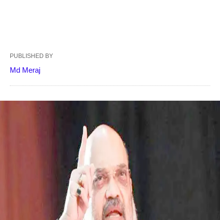
PUBLISHED BY
Md Meraj