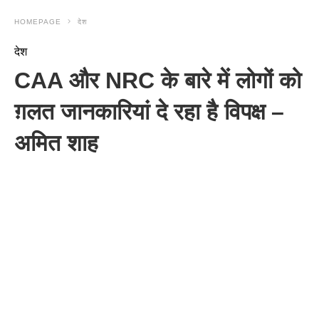
HOMEPAGE
देश
देश
CAA और NRC के बारे में लोगों को
ग़लत जानकारियां दे रहा है विपक्ष –
अमित शाह