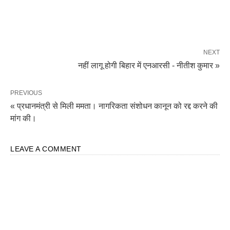
NEXT
नहीं लागू होगी बिहार में एनआरसी - नीतीश कुमार »
PREVIOUS
« प्रधानमंत्री से मिली ममता। नागरिकता संशोधन कानून को रद्द करने की
मांग की।
LEAVE A COMMENT