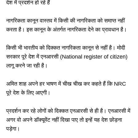
देश में प्रदर्शन हो रहे हैं
नागरिकता कानून वास्तव में किसी की नागरिकता को समाप्त नहीं
करता है। इस कानून के अंतर्गत नागरिकता देने का प्रावधान है।
किसी भी भारतीय को दिक्कत नागरिकता कानून से नहीं है। मोदी
सरकार पूरे देश में एनआरसी (National register of citizen)
लागू करने जा रही है।
अमित शाह अपने हर भाषण में चीख चीख कर कहते हैं कि NRC
पूरे देश के लिए आएगी।
प्रदर्शन कर रहे लोगों को दिक्कत एनआरसी से ही है। एनआरसी में
अगर वो अपने डॉक्यूमेंट नहीं दिखा पाए तो इन्हें यह देश छोड़ना
पड़ेगा।