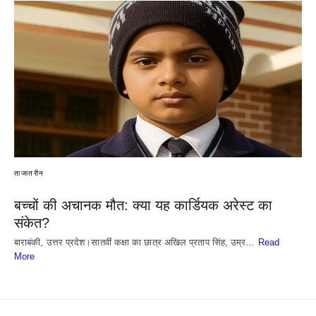
ताजातरीन
बच्चों की अचानक मौत: क्या यह कार्डियक अरेस्ट का
संकेत?
बाराबंकी, उत्तर प्रदेश।सातवीं कक्षा का छात्र अखिल प्रताप सिंह, उम्र…
Read
More