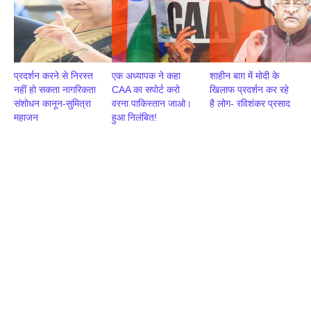
प्रदर्शन करने से निरस्त
एक अध्यापक ने कहा
शाहीन बाग़ में मोदी के
नहीं हो सकता नागरिकता
CAA का सपोर्ट करो
खिलाफ प्रदर्शन कर रहे
संशोधन कानून-सुमित्रा
वरना पाकिस्तान जाओ।
है लोग- रविशंकर प्रसाद
महाजन
हुआ निलंबित!