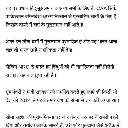
यह प्रावधान हिंदू मुसलमान व अन्य सभी के लिए है, CAA सिर्फ
पाकिस्तान बांग्लादेश अफगानिस्तान से प्रताड़ित लोगों के लिए है.
जिसके दायरे में वहां के मुसलमान नहीं आते हैं
अगर इन तीनों देशों में मुसलमान प्रताड़ित है और वह भारत आना
चाहे तो भारत उन्हें नागरिकता नहीं देगा।
लेकिन NRC से बाहर हुए हिंदुओं को भी नागरिकता नहीं मिलेगी
सरकार यह बात छुपा रही है।
गृह मंत्री ने मोदी सरकार को समर्पित करते हुए कहां की किसी भी
देश को 2014 से पहले हमारे देश की सीमा से डर नहीं लगता था।
सीमा सुरक्षा की प्राथमिकता पर जोर केंद्र सरकार ने सबसे पहले
दिया और नतीजा आपके सामने हैं, उरी और पुलवामा जैसे अटैक में