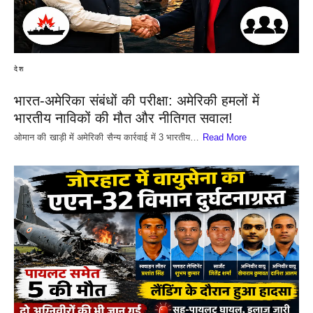
देश
भारत-अमेरिका संबंधों की परीक्षा: अमेरिकी हमलों में
भारतीय नाविकों की मौत और नीतिगत सवाल!
​ओमान की खाड़ी में अमेरिकी सैन्य कार्रवाई में 3 भारतीय…
Read More