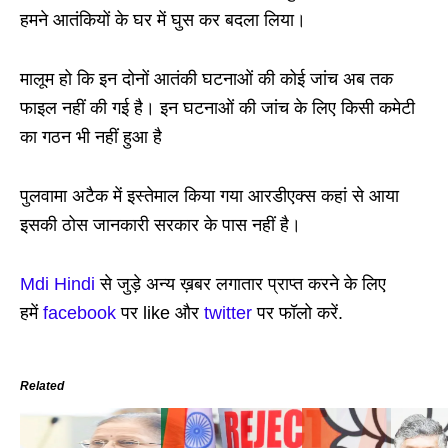
हमने आतंकियों के घर में घुस कर बदला लिया।
मालूम हो कि इन दोनों आतंकी घटनाओं की कोई जांच अब तक
फाइल नहीं की गई है। इन घटनाओं की जांच के लिए किसी कमेटी
का गठन भी नहीं हुआ है
पुलवामा अटैक में इस्तेमाल किया गया आरडीएक्स कहां से आया
इसकी ठोस जानकारी सरकार के पास नहीं है।
Mdi Hindi
से जुड़े अन्य ख़बर लगातार प्राप्त करने के लिए
हमें
facebook
पर like और
twitter
पर फॉलो करें.
Related