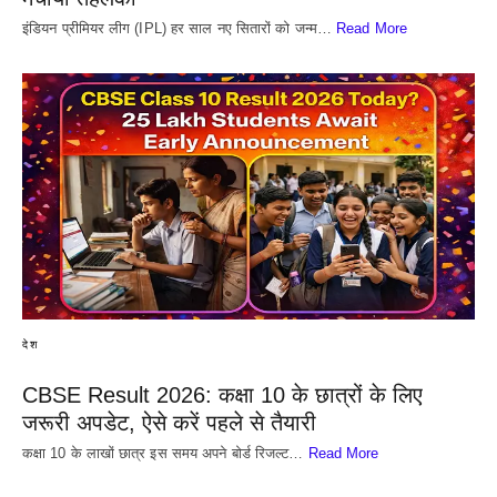
इंडियन प्रीमियर लीग (IPL) हर साल नए सितारों को जन्म…
Read More
देश
CBSE Result 2026: कक्षा 10 के छात्रों के लिए
जरूरी अपडेट, ऐसे करें पहले से तैयारी
कक्षा 10 के लाखों छात्र इस समय अपने बोर्ड रिजल्ट…
Read More