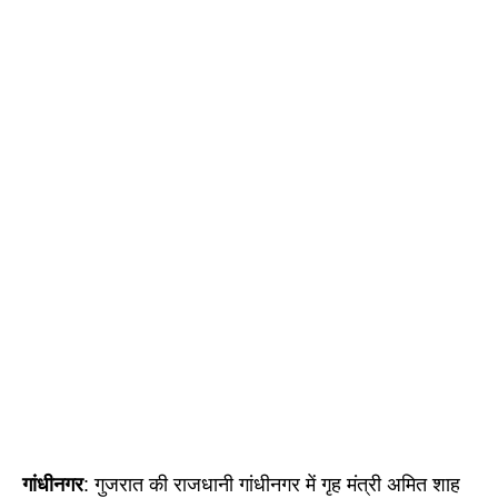
गांधीनगर
: गुजरात की राजधानी गांधीनगर में गृह मंत्री अमित शाह