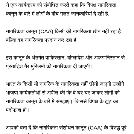
ने एक कार्यक्रम को संबोधित करते कहा कि विपक्ष नागरिकता
कानून के बारे में लोगों के बीच ग़लत जानकारियां दे रही है.
नागरिकता कानून (CAA) किसी की नागरिकता छीन नहीं रहा है
बल्कि वह नागरिकता प्रदान कर रहा है
इस कानून के अंतर्गत पाकिस्तान, बांग्लादेश और अफगानिस्तान से
प्रताड़ित गैर मुस्लिमों को नागरिकता दी जाएगी।
भारत के किसी भी नागरिक के नागरिकता नहीं छीनी जाएगी उन्होंने
भाजपा कार्यकर्ताओं से अपील की कि वे घर घर जाकर लोगों को
नागरिकता कानून के बारे में समझाएं। जिससे विपक्ष के झूठ का
पर्दाफाश हो।
आपको बता दें कि नागरिकता संशोधन कानून (CAA) के विरुद्ध पूरे