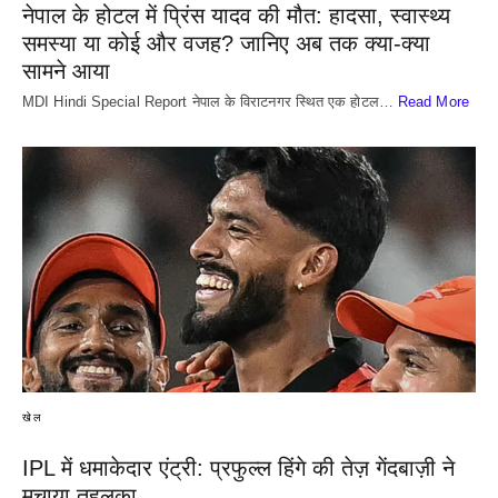
नेपाल के होटल में प्रिंस यादव की मौत: हादसा, स्वास्थ्य
समस्या या कोई और वजह? जानिए अब तक क्या-क्या
सामने आया
MDI Hindi Special Report नेपाल के विराटनगर स्थित एक होटल…
Read More
खेल
IPL में धमाकेदार एंट्री: प्रफुल्ल हिंगे की तेज़ गेंदबाज़ी ने
मचाया तहलका