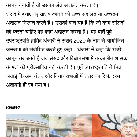
कानून बनाती है तो उसका अंत अदालत करता है।
संसद में बनाए गए खराब कानून को उच्च अदालत या उच्चतम
अदालत निरस्त करते हैं। उसकी बात यह है कि जो काम सांसदों
को करना चाहिए वह काम अदालत करता है। यह बातें पूर्व
उपराष्ट्रपति हामिद अंसारी ने संसद 2020 के नाम से आयोजित
जनसभा को संबोधित करते हुए कहा। अंसारी ने कहा कि अच्छे
कानून तब बनते हैं जब संसद और विधानसभा में तत्कालीन शासक
के मतों को प्रोत्साहित नहीं करती है। पूर्व उपराष्ट्रपति ने चिंता
जताई कि अब संसद और विधानसभाओं में सत्र का सिर्फ रस्म
अदायगी ही रह गया है।
Related