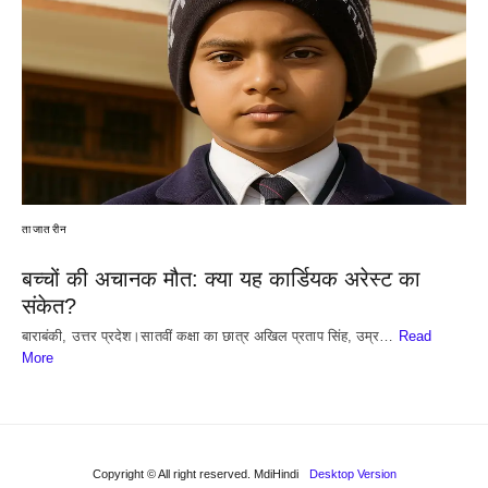
ताजातरीन
बच्चों की अचानक मौत: क्या यह कार्डियक अरेस्ट का
संकेत?
बाराबंकी, उत्तर प्रदेश।सातवीं कक्षा का छात्र अखिल प्रताप सिंह, उम्र…
Read
More
Copyright © All right reserved. MdiHindi
Desktop Version