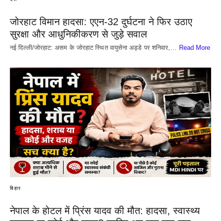
जोरहाट विमान हादसा: एएन-32 दुर्घटना ने फिर उठाए
सुरक्षा और आधुनिकीकरण से जुड़े सवाल
नई दिल्ली/जोरहाट: असम के जोरहाट स्थित वायुसेना अड्डे पर शनिवार,…
Read More
बिहार
नेपाल के होटल में प्रिंस यादव की मौत: हादसा, स्वास्थ्य