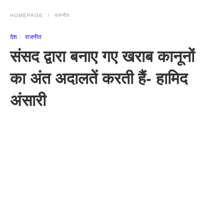
HOMEPAGE
राजनीत
देश
राजनीत
संसद द्वारा बनाए गए खराब कानूनों
का अंत अदालतें करती हैं- हामिद
अंसारी