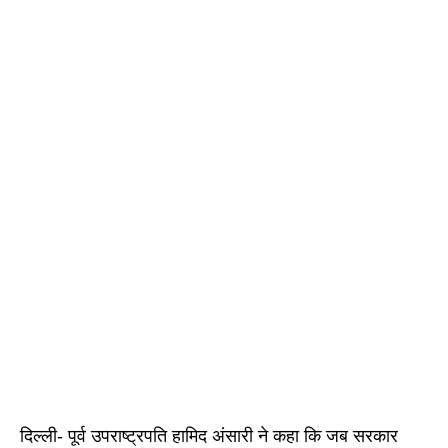
दिल्ली- पूर्व उपराष्ट्रपति हामिद अंसारी ने कहा कि जब सरकार