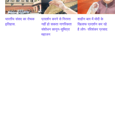
भारतीय संसद का रोचक
प्रदर्शन करने से निरस्त
शाहीन बाग़ में मोदी के
इतिहास.
नहीं हो सकता नागरिकता
खिलाफ प्रदर्शन कर रहे
संशोधन कानून-सुमित्रा
है लोग- रविशंकर प्रसाद
महाजन