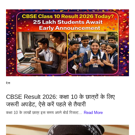
देश
CBSE Result 2026: कक्षा 10 के छात्रों के लिए
जरूरी अपडेट, ऐसे करें पहले से तैयारी
कक्षा 10 के लाखों छात्र इस समय अपने बोर्ड रिजल्ट…
Read More