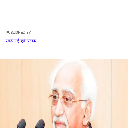
PUBLISHED BY
एमडीआई हिंदी स्टाफ