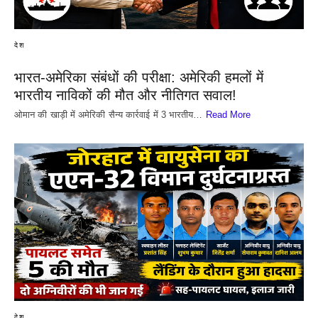
देश
भारत-अमेरिका संबंधों की परीक्षा: अमेरिकी हमलों में
भारतीय नाविकों की मौत और नीतिगत सवाल!
​ओमान की खाड़ी में अमेरिकी सैन्य कार्रवाई में 3 भारतीय…
Read More
देश