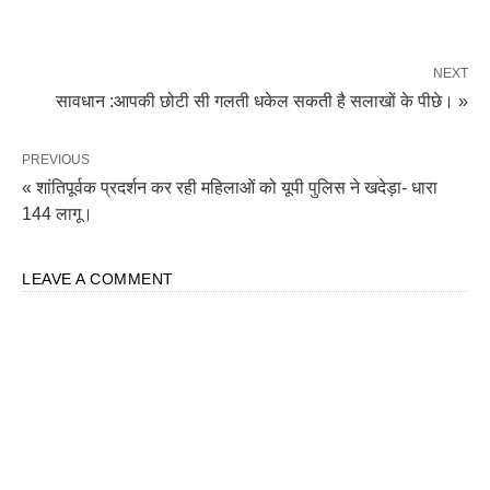
NEXT
सावधान :आपकी छोटी सी गलती धकेल सकती है सलाखों के पीछे। »
PREVIOUS
« शांतिपूर्वक प्रदर्शन कर रही महिलाओं को यूपी पुलिस ने खदेड़ा- धारा
144 लागू।
LEAVE A COMMENT