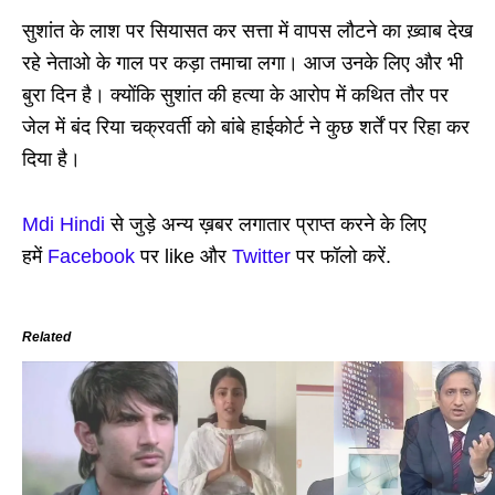
सुशांत के लाश पर सियासत कर सत्ता में वापस लौटने का ख़्वाब देख
रहे नेताओ के गाल पर कड़ा तमाचा लगा। आज उनके लिए और भी
बुरा दिन है। क्योंकि सुशांत की हत्या के आरोप में कथित तौर पर
जेल में बंद रिया चक्रवर्ती को बांबे हाईकोर्ट ने कुछ शर्तें पर रिहा कर
दिया है।
Mdi Hindi
से जुड़े अन्य ख़बर लगातार प्राप्त करने के लिए
हमें
Facebook
पर like और
Twitter
पर फॉलो करें.
Related