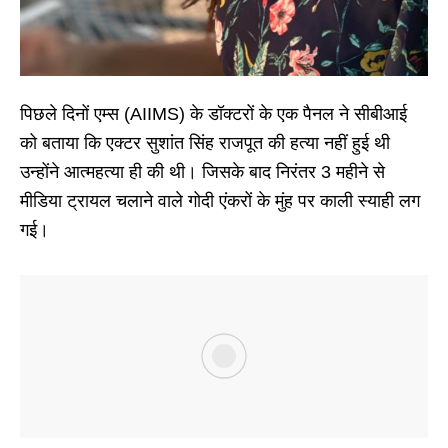
पिछले दिनों एम्स (AIIMS) के डॉक्टरों के एक पैनल ने सीबीआई
को बताया कि एक्टर सुशांत सिंह राजपूत की हत्या नहीं हुई थी
उन्होंने आत्महत्या ही की थी। जिसके बाद निरंतर 3 महीने से
मीडिया ट्रायल चलाने वाले गोदी एंकरों के मुंह पर काली स्याही लग
गई।