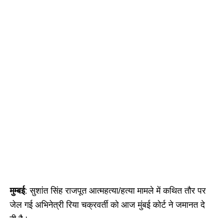
मुम्बई
: सुशांत सिंह राजपूत आत्महत्या/हत्या मामले में कथित तौर पर
जेल गई अभिनेत्री रिया चक्रवर्ती को आज मुंबई कोर्ट ने जमानत दे