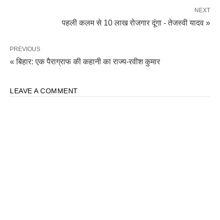
NEXT
पहली कलम से 10 लाख रोजगार दूंगा - तेजस्वी यादव »
PREVIOUS
« बिहार: एक पैराग्राफ की कहानी का राज्य-रवीश कुमार
LEAVE A COMMENT