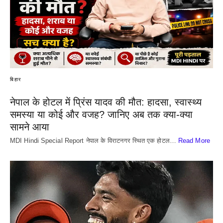
बिहार
नेपाल के होटल में प्रिंस यादव की मौत: हादसा, स्वास्थ्य
समस्या या कोई और वजह? जानिए अब तक क्या-क्या
सामने आया
MDI Hindi Special Report नेपाल के विराटनगर स्थित एक होटल…
Read More