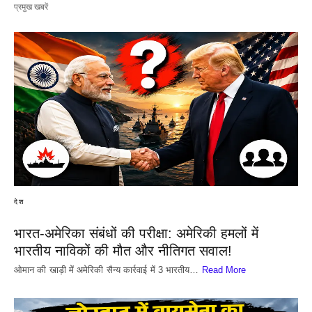
प्रमुख खबरें
देश
भारत-अमेरिका संबंधों की परीक्षा: अमेरिकी हमलों में
भारतीय नाविकों की मौत और नीतिगत सवाल!
​ओमान की खाड़ी में अमेरिकी सैन्य कार्रवाई में 3 भारतीय…
Read More