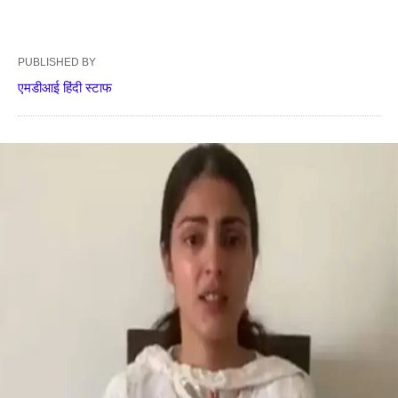
PUBLISHED BY
एमडीआई हिंदी स्टाफ