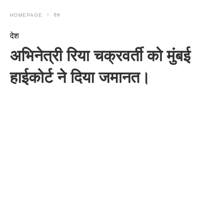
HOMEPAGE
देश
देश
अभिनेत्री रिया चक्रवर्ती को मुंबई
हाईकोर्ट ने दिया जमानत।