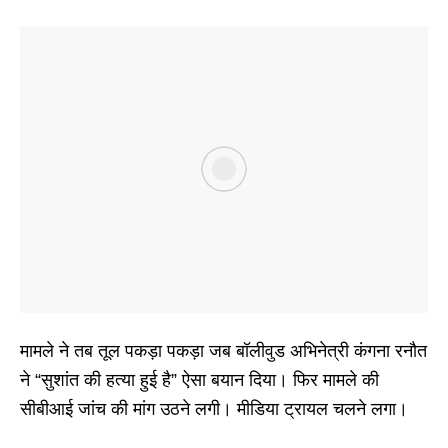
मामले ने तब तूल पकड़ा पकड़ा जब बॉलीवुड अभिनेत्री कंगना रनौत
ने “सुशांत की हत्या हुई है” ऐसा बयान दिया। फिर मामले की
सीबीआई जांच की मांग उठने लगी। मीडिया ट्रायल चलने लगा।