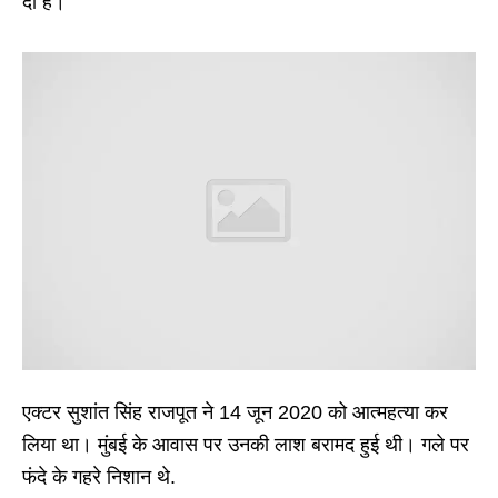
दी है।
एक्टर सुशांत सिंह राजपूत ने 14 जून 2020 को आत्महत्या कर
लिया था। मुंबई के आवास पर उनकी लाश बरामद हुई थी। गले पर
फंदे के गहरे निशान थे.