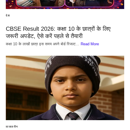
देश
CBSE Result 2026: कक्षा 10 के छात्रों के लिए
जरूरी अपडेट, ऐसे करें पहले से तैयारी
कक्षा 10 के लाखों छात्र इस समय अपने बोर्ड रिजल्ट…
Read More
ताजातरीन