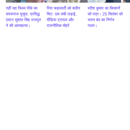
नहीं रहा फिल्म पीके का
रिया चक्रवर्ती को क्लीन
रवीश कुमार का किसानों
सरफराज युसूफ, प्रसिद्ध
चिट: एक लंबी लड़ाई,
को पत्र। 25 सितंबर को
एक्टर सुशांत सिंह राजपूत
मीडिया ट्रायल और
भारत बंद का निर्णय
ने की आत्महत्या।
राजनीतिक मोहरे
गलत।