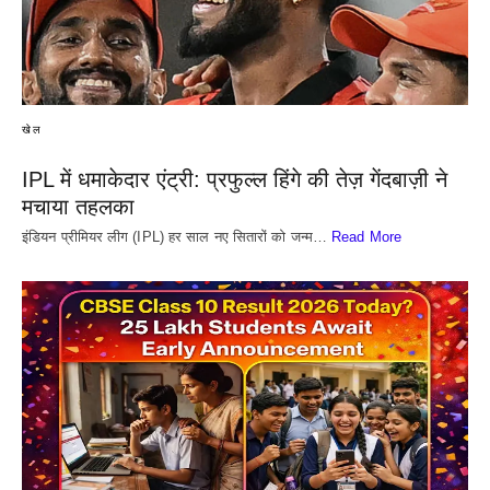
खेल
IPL में धमाकेदार एंट्री: प्रफुल्ल हिंगे की तेज़ गेंदबाज़ी ने
मचाया तहलका
इंडियन प्रीमियर लीग (IPL) हर साल नए सितारों को जन्म…
Read More