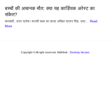
बच्चों की अचानक मौत: क्या यह कार्डियक अरेस्ट का
संकेत?
बाराबंकी, उत्तर प्रदेश।सातवीं कक्षा का छात्र अखिल प्रताप सिंह, उम्र…
Read
More
Copyright © All right reserved. MdiHindi
Desktop Version