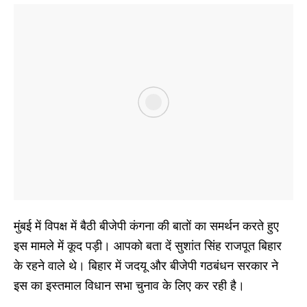
मुंबई में विपक्ष में बैठी बीजेपी कंगना की बातों का समर्थन करते हुए
इस मामले में कूद पड़ी। आपको बता दें सुशांत सिंह राजपूत बिहार
के रहने वाले थे। बिहार में जदयू और बीजेपी गठबंधन सरकार ने
इस का इस्तमाल विधान सभा चुनाव के लिए कर रही है।