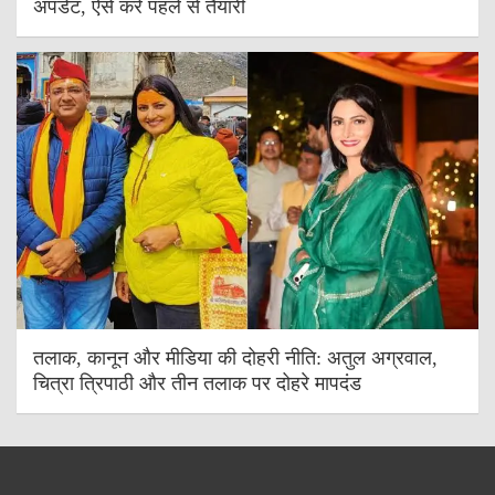
अपडेट, ऐसे करें पहले से तैयारी
तलाक, कानून और मीडिया की दोहरी नीति: अतुल अग्रवाल,
चित्रा त्रिपाठी और तीन तलाक पर दोहरे मापदंड