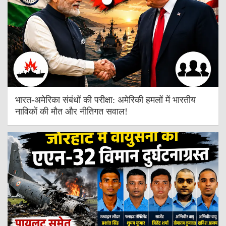
भारत-अमेरिका संबंधों की परीक्षा: अमेरिकी हमलों में भारतीय
नाविकों की मौत और नीतिगत सवाल!