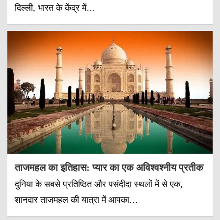
दिल्ली, भारत के केंद्र में…
ताजमहल का इतिहास: प्यार का एक अविश्वश्नीय प्रतीक
दुनिया के सबसे प्रतिष्ठित और पसंदीदा स्थलों में से एक,
शानदार ताजमहल की यात्रा में आपका…