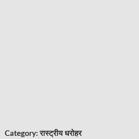
Category:
रास्ट्रीय धरोहर