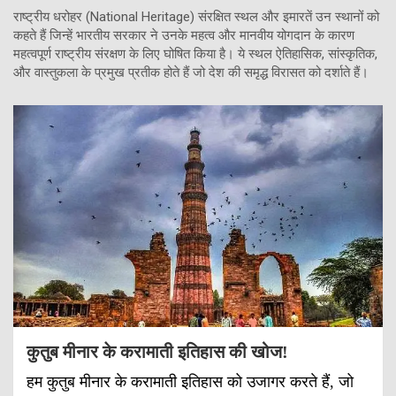
राष्ट्रीय धरोहर (National Heritage) संरक्षित स्थल और इमारतें उन स्थानों को
कहते हैं जिन्हें भारतीय सरकार ने उनके महत्व और मानवीय योगदान के कारण
महत्वपूर्ण राष्ट्रीय संरक्षण के लिए घोषित किया है। ये स्थल ऐतिहासिक, सांस्कृतिक,
और वास्तुकला के प्रमुख प्रतीक होते हैं जो देश की समृद्ध विरासत को दर्शाते हैं।
कुतुब मीनार के करामाती इतिहास की खोज!
हम कुतुब मीनार के करामाती इतिहास को उजागर करते हैं, जो