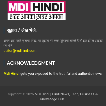
सुझाव / लेख भेजे.
अगर आप कोई सूचना, लेख, या सुझाव हम तक पहुंचाना चाहते हैं तो इस ईमेल आईडी
पर भेजें
editor@mdihindi.com
ACKNOWLEDGMENT
Mdi Hindi
gets you exposed to the truthful and authentic news
Copyright © 2026
MDI Hindi | Hindi News, Tech, Business &
Knowledge Hub