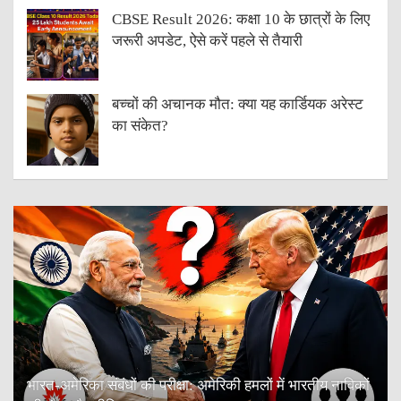
CBSE Result 2026: कक्षा 10 के छात्रों के लिए
जरूरी अपडेट, ऐसे करें पहले से तैयारी
बच्चों की अचानक मौत: क्या यह कार्डियक अरेस्ट
का संकेत?
भारत-अमेरिका संबंधों की परीक्षा: अमेरिकी हमलों में भारतीय नाविकों