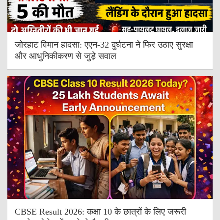
जोरहाट विमान हादसा: एएन-32 दुर्घटना ने फिर उठाए सुरक्षा
और आधुनिकीकरण से जुड़े सवाल
CBSE Result 2026: कक्षा 10 के छात्रों के लिए जरूरी