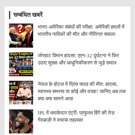
सम्बंधित खबरें
भारत-अमेरिका संबंधों की परीक्षा: अमेरिकी हमलों में
भारतीय नाविकों की मौत और नीतिगत सवाल!
जोरहाट विमान हादसा: एएन-32 दुर्घटना ने फिर
उठाए सुरक्षा और आधुनिकीकरण से जुड़े सवाल
नेपाल के होटल में प्रिंस यादव की मौत: हादसा,
स्वास्थ्य समस्या या कोई और वजह? जानिए अब तक
क्या-क्या सामने आया
IPL में धमाकेदार एंट्री: प्रफुल्ल हिंगे की तेज़
गेंदबाज़ी ने मचाया तहलका