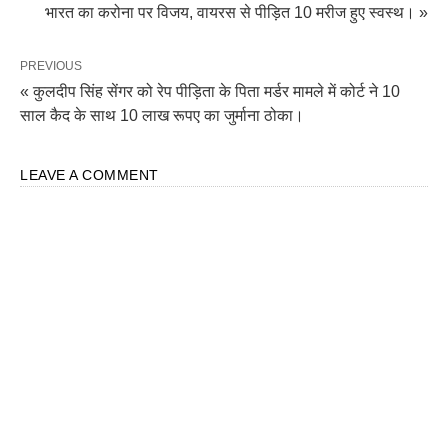
भारत का करोना पर विजय, वायरस से पीड़ित 10 मरीज हुए स्वस्थ। »
PREVIOUS
« कुलदीप सिंह सेंगर को रेप पीड़िता के पिता मर्डर मामले में कोर्ट ने 10
साल कैद के साथ 10 लाख रूपए का जुर्माना ठोका।
LEAVE A COMMENT