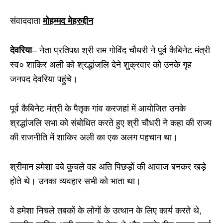
संवाददाता
मोहम्मद मेहरुद्दीन
देवरिया
– नेता प्रतिपक्ष श्री राम गोविंद चौधरी ने पूर्व कैबिनेट मंत्री
स्व० शाकिर अली को श्रद्धांजलि देने शुक्रवार को उनके गृह
जनपद देवरिया पहुंचे।
पूर्व कैबिनेट मंत्री के पैतृक गांव करजहां में आयोजित उनके
श्रद्धांजलि सभा को संबोधित करते हुए श्री चौधरी ने कहा की राज्य
की राजनीति में शाकिर अली का एक अलग पहचान था।
श्रीमान हमेशा दबे कुचले वह अति पिछड़ों की आवाज बनकर खड़े
होते थे। उनका व्यवहार सभी को भाता था।
वे हमेशा निचले तबकों के लोगों के उत्थान के लिए कार्य करते थे,