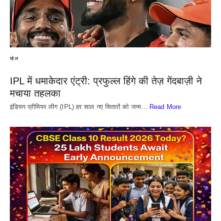
खेल
IPL में धमाकेदार एंट्री: प्रफुल्ल हिंगे की तेज़ गेंदबाज़ी ने
मचाया तहलका
इंडियन प्रीमियर लीग (IPL) हर साल नए सितारों को जन्म…
Read More