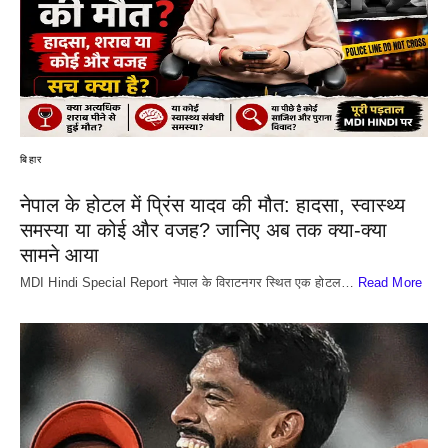
बिहार
नेपाल के होटल में प्रिंस यादव की मौत: हादसा, स्वास्थ्य
समस्या या कोई और वजह? जानिए अब तक क्या-क्या
सामने आया
MDI Hindi Special Report नेपाल के विराटनगर स्थित एक होटल…
Read More