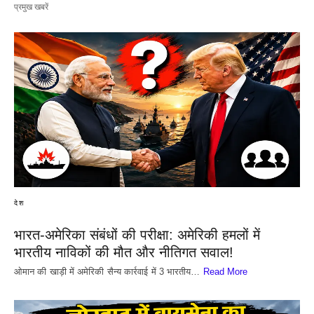
प्रमुख खबरें
देश
भारत-अमेरिका संबंधों की परीक्षा: अमेरिकी हमलों में
भारतीय नाविकों की मौत और नीतिगत सवाल!
​ओमान की खाड़ी में अमेरिकी सैन्य कार्रवाई में 3 भारतीय…
Read More