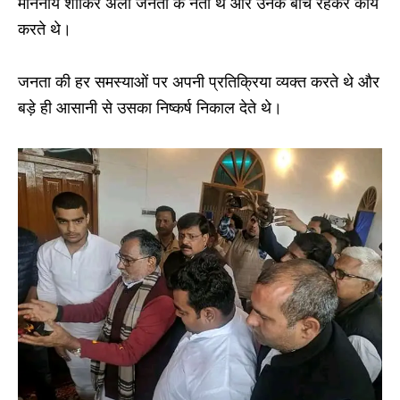
माननीय शाकिर अली जनता के नेता थे और उनके बीच रहकर कार्य
करते थे।
जनता की हर समस्याओं पर अपनी प्रतिक्रिया व्यक्त करते थे और
बड़े ही आसानी से उसका निष्कर्ष निकाल देते थे।