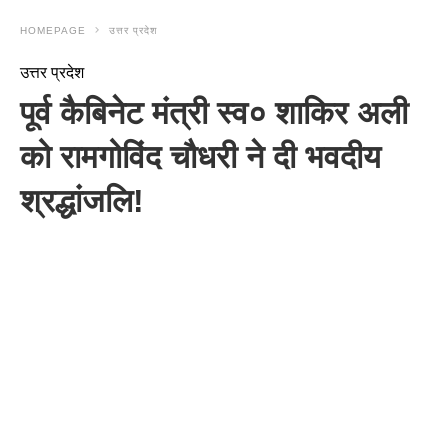
HOMEPAGE
उत्तर प्रदेश
उत्तर प्रदेश
पूर्व कैबिनेट मंत्री स्व० शाकिर अली
को रामगोविंद चौधरी ने दी भवदीय
श्रद्धांजलि!