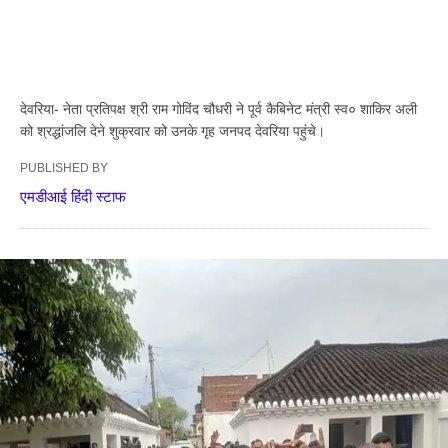
देवरिया- नेता प्रतिपक्ष श्री राम गोविंद चौधरी ने पूर्व कैबिनेट मंत्री स्व० शाकिर अली
को श्रद्धांजलि देने शुक्रवार को उनके गृह जनपद देवरिया पहुंचे।
PUBLISHED BY
एमडीआई हिंदी स्टाफ