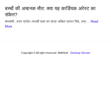
बच्चों की अचानक मौत: क्या यह कार्डियक अरेस्ट का
संकेत?
बाराबंकी, उत्तर प्रदेश।सातवीं कक्षा का छात्र अखिल प्रताप सिंह, उम्र…
Read
More
Copyright © All right reserved. MdiHindi
Desktop Version