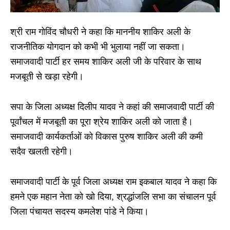
श्री राम गोविंद चौधरी ने कहा कि माननीय शाकिर अली के
राजनीतिक योगदान को कभी भी भुलाया नहीं जा सकता।
समाजवादी पार्टी हर समय शाकिर अली जी के परिवार के साथ
मजबूती से खड़ा रहेगी।
सपा के जिला अध्यक्ष दिलीप यादव ने कहां की समाजवादी पार्टी की
पूर्वांचल में मजबूती का पूरा श्रेय शाकिर अली को जाता है।
समाजवादी कार्यकर्ताओं को विकास पुरुष शाकिर अली की कमी
सदैव खलती रहेगी।
समाजवादी पार्टी के पूर्व जिला अध्यक्ष राम इकबाल यादव ने कहा कि
हमने एक महान नेता को खो दिया, श्रद्धांजलि सभा का संचालन पूर्व
जिला पंचायत सदस्य कमलेश पांडे ने किया।