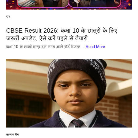
देश
CBSE Result 2026: कक्षा 10 के छात्रों के लिए
जरूरी अपडेट, ऐसे करें पहले से तैयारी
कक्षा 10 के लाखों छात्र इस समय अपने बोर्ड रिजल्ट…
Read More
ताजातरीन