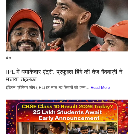
खेल
IPL में धमाकेदार एंट्री: प्रफुल्ल हिंगे की तेज़ गेंदबाज़ी ने
मचाया तहलका
इंडियन प्रीमियर लीग (IPL) हर साल नए सितारों को जन्म…
Read More