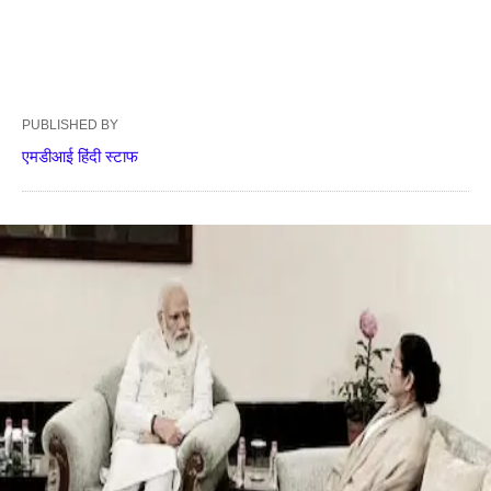
PUBLISHED BY
एमडीआई हिंदी स्टाफ