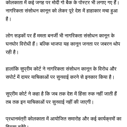
कोलकाता में कई जगह पर मोदी गो बैक के पोस्टर भी लगाए गए हैं।
नागरिकता संसोधन कानून को लेकर पूरे देश में हाहाकार मचा हुआ
है।
लोग सड़कों पर हैं ममता बनर्जी भी नागरिकता संसोधन कानून के
घनघोर विरोधी हैं। बल्कि भाजपा यह कानून जनता पर जबरन थोप
रही है।
हालांकि सुप्रीम कोर्ट ने नागरिकता संसोधन कानून के विरोध और
सपोर्ट में दायर याचिकाओं पर सुनवाई करने से इनकार किया है।
सुप्रीम कोर्ट ने कहा है कि जब तक देश में हिंसा रुक नहीं जाती हैं
तब तक इन याचिकाओं पर सुनवाई नहीं की जाएगी।
प्रधानमंत्री कोलकाता में आयोजित समारोह और कई कार्यक्रमों का