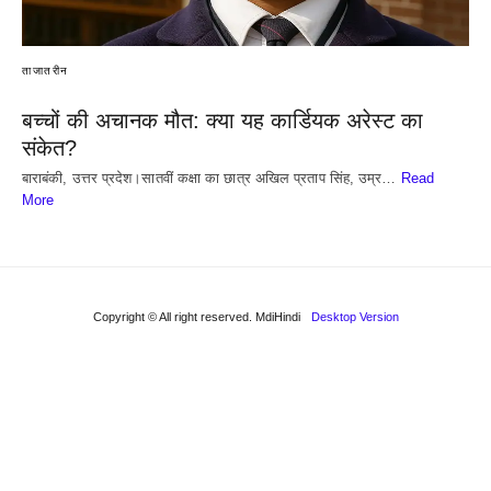
ताजातरीन
बच्चों की अचानक मौत: क्या यह कार्डियक अरेस्ट का
संकेत?
बाराबंकी, उत्तर प्रदेश।सातवीं कक्षा का छात्र अखिल प्रताप सिंह, उम्र…
Read
More
Copyright © All right reserved. MdiHindi
Desktop Version