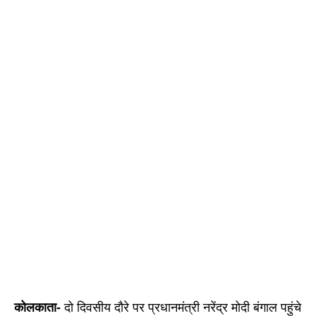
कोलकाता-
दो दिवसीय दौरे पर प्रधानमंत्री नरेंद्र मोदी बंगाल पहुंचे