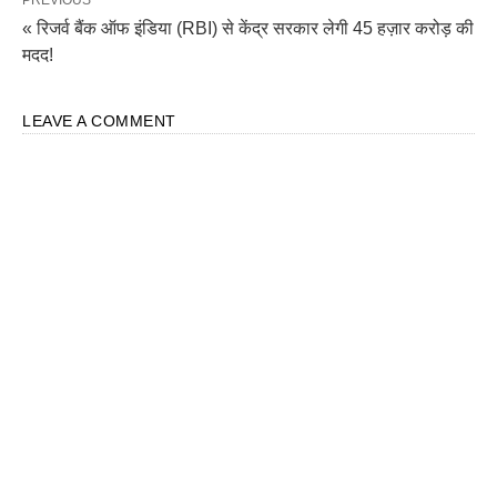
PREVIOUS
« रिजर्व बैंक ऑफ इंडिया (RBI) से केंद्र सरकार लेगी 45 हज़ार करोड़ की
मदद!
LEAVE A COMMENT