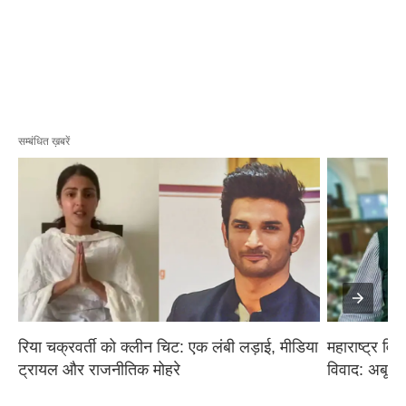
सम्बंधित ख़बरें
रिया चक्रवर्ती को क्लीन चिट: एक लंबी लड़ाई, मीडिया 
महाराष्ट्र वि
ट्रायल और राजनीतिक मोहरे
विवाद: अबू आ