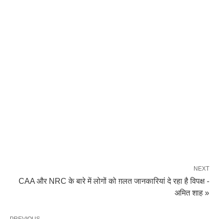
NEXT
CAA और NRC के बारे में लोगों को ग़लत जानकारियां दे रहा है विपक्ष -
अमित शाह »