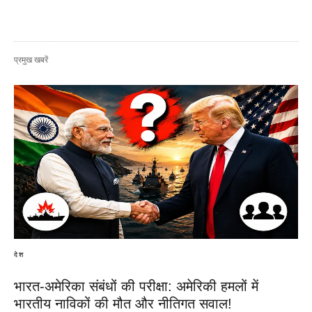
प्रमुख खबरें
देश
भारत-अमेरिका संबंधों की परीक्षा: अमेरिकी हमलों में
भारतीय नाविकों की मौत और नीतिगत सवाल!