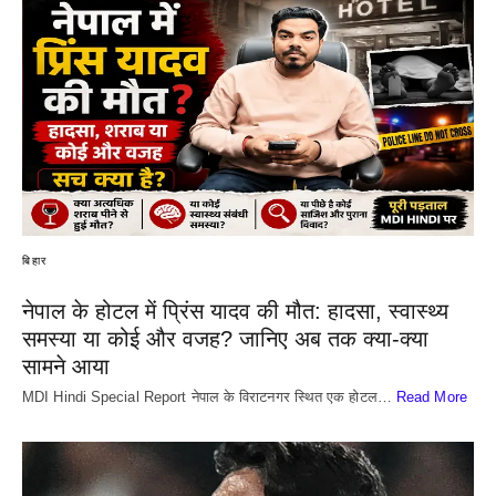
बिहार
नेपाल के होटल में प्रिंस यादव की मौत: हादसा, स्वास्थ्य
समस्या या कोई और वजह? जानिए अब तक क्या-क्या
सामने आया
MDI Hindi Special Report नेपाल के विराटनगर स्थित एक होटल…
Read More