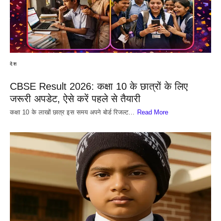
देश
CBSE Result 2026: कक्षा 10 के छात्रों के लिए
जरूरी अपडेट, ऐसे करें पहले से तैयारी
कक्षा 10 के लाखों छात्र इस समय अपने बोर्ड रिजल्ट…
Read More