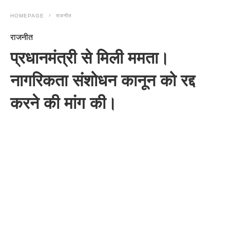
HOMEPAGE
राजनीत
राजनीत
प्रधानमंत्री से मिली ममता।
नागरिकता संशोधन कानून को रद्द
करने की मांग की।