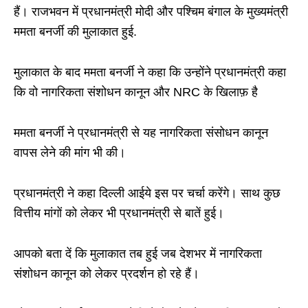
हैं। राजभवन में प्रधानमंत्री मोदी और पश्चिम बंगाल के मुख्यमंत्री
ममता बनर्जी की मुलाकात हुई.
मुलाकात के बाद ममता बनर्जी ने कहा कि उन्होंने प्रधानमंत्री कहा
कि वो नागरिकता संशोधन कानून और NRC के खिलाफ़ है
ममता बनर्जी ने प्रधानमंत्री से यह नागरिकता संसोधन कानून
वापस लेने की मांग भी की।
प्रधानमंत्री ने कहा दिल्ली आईये इस पर चर्चा करेंगे। साथ कुछ
वित्तीय मांगों को लेकर भी प्रधानमंत्री से बातें हुई।
आपको बता दें कि मुलाकात तब हुई जब देशभर में नागरिकता
संशोधन कानून को लेकर प्रदर्शन हो रहे हैं।