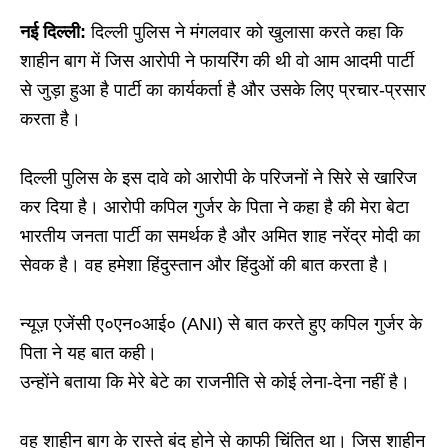
नई दिल्ली:
दिल्ली पुलिस ने मंगलवार को खुलासा करते कहा कि
शाहीन बाग में जिस आरोपी ने फायरिंग की थी वो आम आदमी पार्टी
से जुड़ा हुआ है पार्टी का कार्यकर्ता है और उसके लिए प्रचार-प्रसार
करता है।
दिल्ली पुलिस के इस दावे को आरोपी के परिजनों ने सिरे से खारिज
कर दिया है। आरोपी कपिल गुर्जर के पिता ने कहा है की मेरा बेटा
भारतीय जनता पार्टी का समर्थक है और अमित शाह नरेंद्र मोदी का
सेवक है। वह हमेशा हिंदुस्तान और हिंदुओं की बात करता है।
न्यूज़ एजेंसी ए०एन०आई० (ANI) से बात करते हुए कपिल गुर्जर के
पिता ने यह बात कही।
उन्होंने बताया कि मेरे बेटे का राजनीति से कोई लेना-देना नहीं है।
वह शाहीन बाग के रास्ते बंद होने से काफी चिंतित था। जिस शाहीन