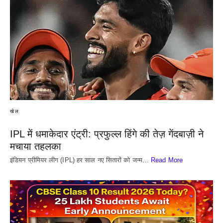
खेल
IPL में धमाकेदार एंट्री: प्रफुल्ल हिंगे की तेज़ गेंदबाज़ी ने
मचाया तहलका
इंडियन प्रीमियर लीग (IPL) हर साल नए सितारों को जन्म…
Read More