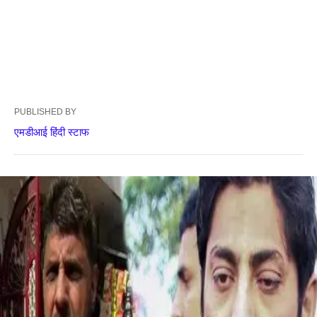
PUBLISHED BY
एमडीआई हिंदी स्टाफ