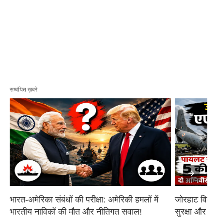
सम्बंधित ख़बरें
भारत-अमेरिका संबंधों की परीक्षा: अमेरिकी हमलों में 
जोरहाट विमान
भारतीय नाविकों की मौत और नीतिगत सवाल!
सुरक्षा और आ