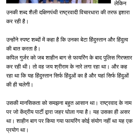
लेकिन
उनकी शब्द शैली दक्षिणपंथी राष्ट्रवादी विचारधारा की तरफ इशारा
कर रही है।
उन्होंने स्पष्ट शब्दों में कहा है कि उनका बेटा हिंदुस्तान और हिंदुत्व
की बात करता है।
कपिल गुर्जर को जब शाहीन बाग से फायरिंग के बाद पुलिस गिरफ्तार
कर रही थी। तो वह जय श्रीराम के नारे लगा रहा था। और कह
रहा था कि यह हिंदुस्तान सिर्फ हिंदुओं का है और यहां सिर्फ हिंदुओं
की ही चलेगी।
उसकी मानसिकता को समझना बहुत आसान था। राष्ट्रवाद के नाम
पर जो केंद्रीय पार्टी द्वारा जहर घोला गया है। यह उसका ही असर
था। शाहीन बाग पर किया गया फायरिंग कोई संयोग नहीं था यह एक
प्रयोग था।