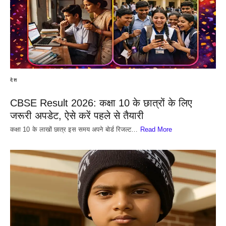
देश
CBSE Result 2026: कक्षा 10 के छात्रों के लिए
जरूरी अपडेट, ऐसे करें पहले से तैयारी
कक्षा 10 के लाखों छात्र इस समय अपने बोर्ड रिजल्ट…
Read More