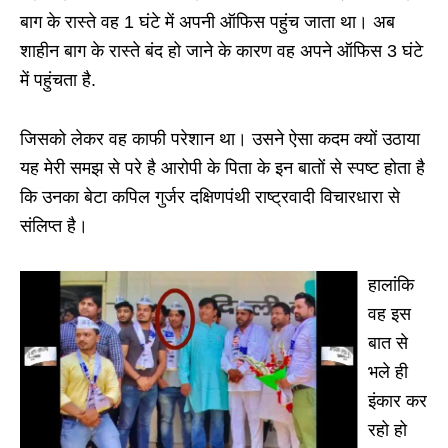
बाग के रास्ते वह 1 घंटे में अपनी ऑफिस पहुंच जाता था। अब
शाहीन बाग के रास्ते बंद हो जाने के कारण वह अपने ऑफिस 3 घंटे
में पहुंचता है.
जिसको लेकर वह काफी परेशान था। उसने ऐसा कदम क्यों उठाया
यह मेरी समझ से परे है आरोपी के पिता के इन बातों से स्पष्ट होता है
कि उनका बेटा कपिल गुर्जर दक्षिणपंथी राष्ट्रवादी विचारधारा से
संलिप्त है।
हालांकि
वह इस
बात से
भले ही
इंकार कर
रहो हो