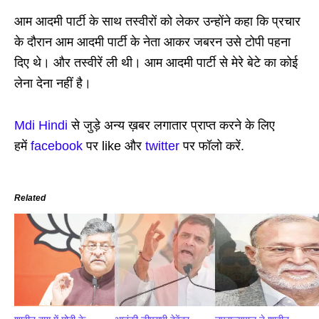
आम आदमी पार्टी के साथ तस्वीरों को लेकर उन्होंने कहा कि प्रचार
के दौरान आम आदमी पार्टी के नेता आकर जबरन उसे टोपी पहना
दिए थे। और तस्वीरें ली थी। आम आदमी पार्टी से मेरे बेटे का कोई
लेना देना नहीं है।
Mdi Hindi
से जुड़े अन्य ख़बर लगातार प्राप्त करने के लिए
हमें
facebook
पर like और
twitter
पर फॉलो करें.
Related