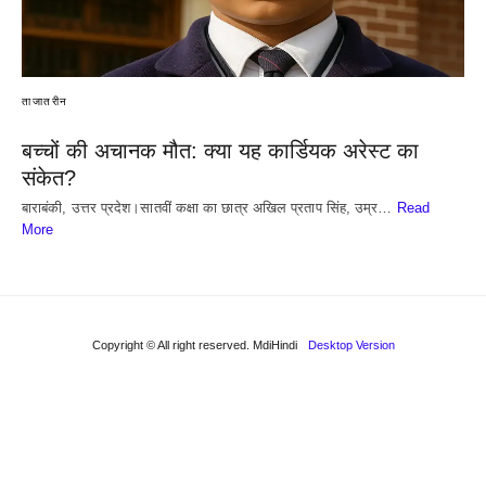
ताजातरीन
बच्चों की अचानक मौत: क्या यह कार्डियक अरेस्ट का
संकेत?
बाराबंकी, उत्तर प्रदेश।सातवीं कक्षा का छात्र अखिल प्रताप सिंह, उम्र…
Read
More
Copyright © All right reserved. MdiHindi
Desktop Version