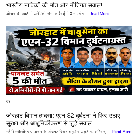
भारतीय नाविकों की मौत और नीतिगत सवाल!
​ओमान की खाड़ी में अमेरिकी सैन्य कार्रवाई में 3 भारतीय…
Read More
देश
जोरहाट विमान हादसा: एएन-32 दुर्घटना ने फिर उठाए
सुरक्षा और आधुनिकीकरण से जुड़े सवाल
नई दिल्ली/जोरहाट: असम के जोरहाट स्थित वायुसेना अड्डे पर शनिवार,…
Read More