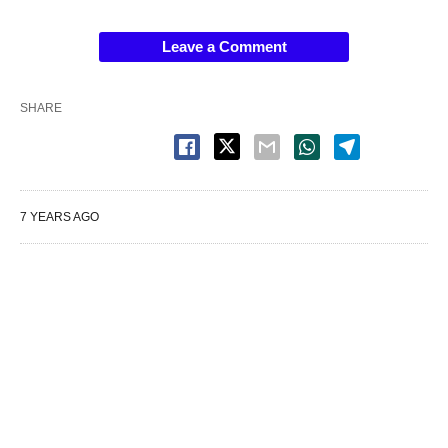
Leave a Comment
SHARE
7 YEARS AGO