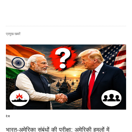
प्रमुख खबरें
देश
भारत-अमेरिका संबंधों की परीक्षा: अमेरिकी हमलों में