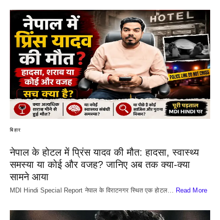
बिहार
नेपाल के होटल में प्रिंस यादव की मौत: हादसा, स्वास्थ्य
समस्या या कोई और वजह? जानिए अब तक क्या-क्या
सामने आया
MDI Hindi Special Report नेपाल के विराटनगर स्थित एक होटल…
Read More