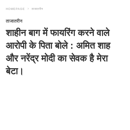
HOMEPAGE
ताजातरीन
ताजातरीन
शाहीन बाग में फायरिंग करने वाले
आरोपी के पिता बोले : अमित शाह
और नरेंद्र मोदी का सेवक है मेरा
बेटा।