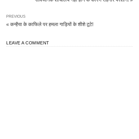
PREVIOUS
« कन्हैया के काफिले पर हमला गाड़ियों के शीशे टूटे!
LEAVE A COMMENT