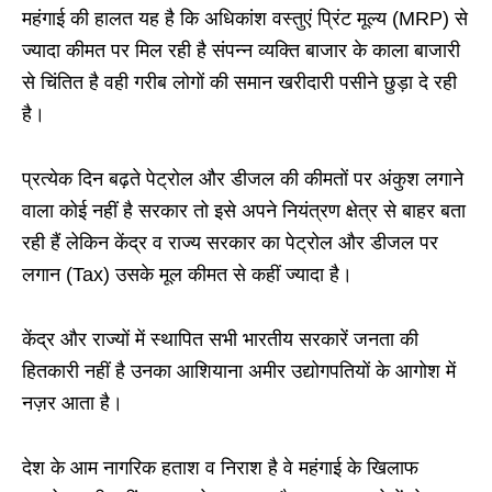
महंगाई की हालत यह है कि अधिकांश वस्तुएं प्रिंट मूल्य (MRP) से
ज्यादा कीमत पर मिल रही है संपन्न व्यक्ति बाजार के काला बाजारी
से चिंतित है वही गरीब लोगों की समान खरीदारी पसीने छुड़ा दे रही
है।
प्रत्येक दिन बढ़ते पेट्रोल और डीजल की कीमतों पर अंकुश लगाने
वाला कोई नहीं है सरकार तो इसे अपने नियंत्रण क्षेत्र से बाहर बता
रही हैं लेकिन केंद्र व राज्य सरकार का पेट्रोल और डीजल पर
लगान (Tax) उसके मूल कीमत से कहीं ज्यादा है।
केंद्र और राज्यों में स्थापित सभी भारतीय सरकारें जनता की
हितकारी नहीं है उनका आशियाना अमीर उद्योगपतियों के आगोश में
नज़र आता है।
देश के आम नागरिक हताश व निराश है वे महंगाई के खिलाफ