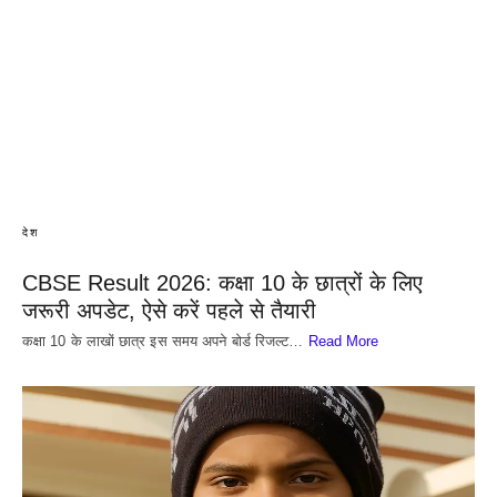
देश
CBSE Result 2026: कक्षा 10 के छात्रों के लिए
जरूरी अपडेट, ऐसे करें पहले से तैयारी
कक्षा 10 के लाखों छात्र इस समय अपने बोर्ड रिजल्ट…
Read More