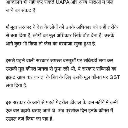
आन्दोलन भी नहीं कर सकते UAPA और अन्य धाराओ में जेल
जाने का संकट है
मौजूदा सरकार ने देश के लोगों को उनके अधिकार को सही तरीके
से बता दिया है, लोगों का मूल अधिकार सिर्फ वोट देना है. उसके
आगे कुछ भी किया तो जेल का दरवाजा खुला हुआ है.
इससे पहले वाली सरकार समस्त वस्तुओं पर सब्सिडी लगा कर
उसकी मूल कीमत जनता से छुपा रही थी, ये सरकार सब्सिडी का
झंझट ख़त्म कर जनता के हित के लिए उसके मूल कीमत पर GST
लगा दिया है.
इस सरकार के आने से पहले पेट्रोल डीजल के दाम महीने में कभी
एक बार बढ़ाये-घटाए जाते थे. अब प्रत्येक दिन इनके कीमत में
उछाल दर्ज किया जा रहा है.