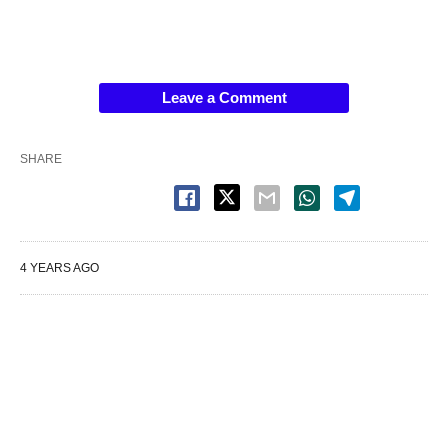
Leave a Comment
SHARE
4 YEARS AGO