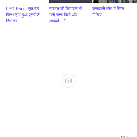
LPG Price: एक बार
नफरत की सियासत से
सत्ताधारी प्रेम में लिप्त
फिर महंगा हुआ एलपीजी
उन्हें सत्ता मिली और
मीडिया!
सिलेंडर
आपको…?