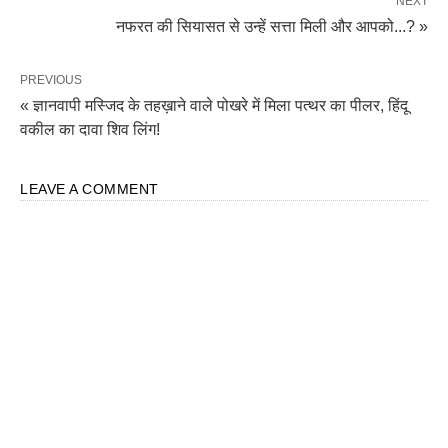
NEXT
नफरत की सियासत से उन्हें सत्ता मिली और आपको...? »
PREVIOUS
« ज्ञानवापी मस्जिद के तहख़ाने वाले पोखरे में मिला पत्थर का पीलर, हिंदू
वकील का दावा शिव लिंग!
LEAVE A COMMENT