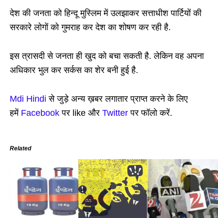
देश की जनता को हिन्दू मुस्लिम में उलझाकर सत्ताधीश पार्टियों की
सरकारे लोगों को गुमराह कर देश का शोषण कर रही है.
इस त्रासदी से जनता ही खुद को बचा सकती है. लेकिन वह अपना
अधिकार भुल कर सर्कस का शेर बनी हुई है.
Mdi Hindi
से जुड़े अन्य ख़बर लगातार प्राप्त करने के लिए
हमें
Facebook
पर like और
Twitter
पर फॉलो करें.
Related