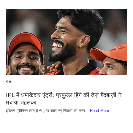
खेल
IPL में धमाकेदार एंट्री: प्रफुल्ल हिंगे की तेज़ गेंदबाज़ी ने
मचाया तहलका
इंडियन प्रीमियर लीग (IPL) हर साल नए सितारों को जन्म…
Read More