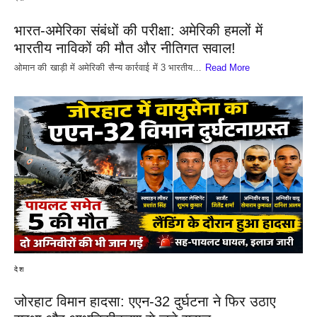
भारत-अमेरिका संबंधों की परीक्षा: अमेरिकी हमलों में
भारतीय नाविकों की मौत और नीतिगत सवाल!
​ओमान की खाड़ी में अमेरिकी सैन्य कार्रवाई में 3 भारतीय…
Read More
देश
जोरहाट विमान हादसा: एएन-32 दुर्घटना ने फिर उठाए