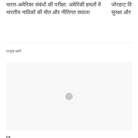
भारत-अमेरिका संबंधों की परीक्षा: अमेरिकी हमलों में 
जोरहाट विमान
भारतीय नाविकों की मौत और नीतिगत सवाल!
सुरक्षा और आ
प्रमुख खबरें
देश