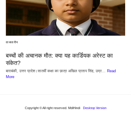
ताजातरीन
बच्चों की अचानक मौत: क्या यह कार्डियक अरेस्ट का
संकेत?
बाराबंकी, उत्तर प्रदेश।सातवीं कक्षा का छात्र अखिल प्रताप सिंह, उम्र…
Read
More
Copyright © All right reserved. MdiHindi
Desktop Version