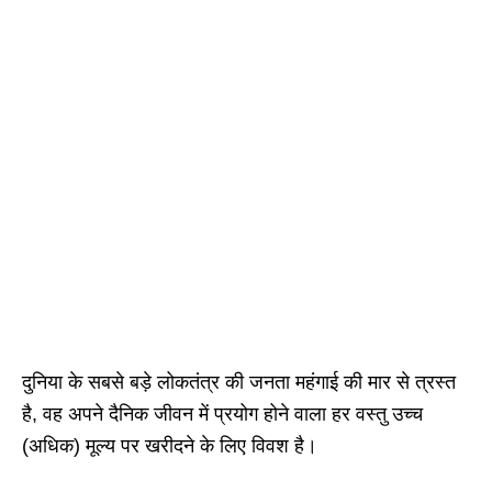
दुनिया के सबसे बड़े लोकतंत्र की जनता महंगाई की मार से त्रस्त
है, वह अपने दैनिक जीवन में प्रयोग होने वाला हर वस्तु उच्च
(अधिक) मूल्य पर खरीदने के लिए विवश है।