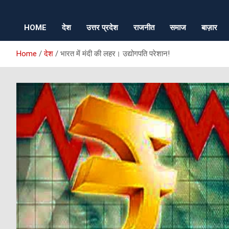
HOME
देश
उत्तर प्रदेश
राजनीत
समाज
बाज़ार
Home
देश
भारत में मंदी की लहर। उद्योगपति परेशान!