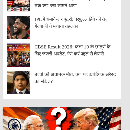
तक क्या-क्या सामने आया
IPL में धमाकेदार एंट्री: प्रफुल्ल हिंगे की तेज़
गेंदबाज़ी ने मचाया तहलका
CBSE Result 2026: कक्षा 10 के छात्रों के
लिए जरूरी अपडेट, ऐसे करें पहले से तैयारी
बच्चों की अचानक मौत: क्या यह कार्डियक अरेस्ट
का संकेत?