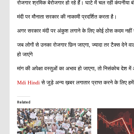
रोजगार श्रमिक बेरोजगार हो रहे हैं। घाटे में चल रही कंपनीया ब
मंदी पर मौनाता सरकार की नाकामी प्रदर्शित करता है।
अगर सरकार मंदी पर अंकुश लगाने के लिए कोई ठोस कदम नहीं 
जब लोगों से उनका रोजगार छिन जाएगा, ज्यादा तर टैक्स देने वाली 
हो जाएंगे
मांग की अपेक्षा वस्तुओं का अभाव हो जाएगा, तो निसंकोच देश म
Mdi Hindi
से जुड़े अन्य ख़बर लगातार प्राप्त करने के लिए हमे
Related