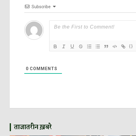
Subscribe
{}
0
COMMENTS
ताजातरीन ख़बरे