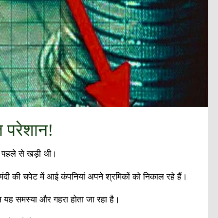
ि परेशान!
र पहले से खड़ी थी।
ंदी की चपेट में आई कंपनियां अपने श्रमिकों को निकाल रहे हैं।
दिन यह समस्या और गहरा होता जा रहा है।