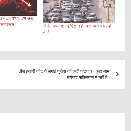
िरावट आएगी? 1929 जैसी
ेशक परेशान
कोरोना वायरस: कहीं ऐसा न हो सारा सफर बेकार हो
जाए!
तीस हजारी कोर्ट ने लगाई पुलिस को कड़ी फटकार : कहा जामा
मस्जिद पाकिस्तान में नहीं है।