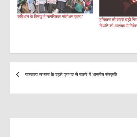
संविधान के विरुद्ध है नागरिकता संशोधन एक्ट?
इतिहास की सबसे बड़ी ग
स्थिति की आशंका से निव
Post
पाश्चात्य सभ्यता के बढ़ते प्रभाव से खतरे में भारतीय संस्कृति।
navigation