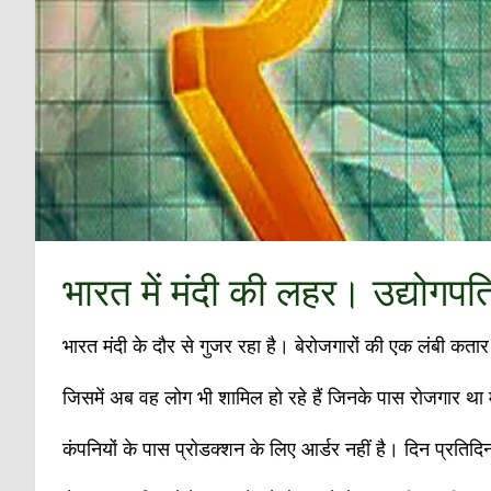
भारत में मंदी की लहर। उद्योगपत
भारत मंदी के दौर से गुजर रहा है। बेरोजगारों की एक लंबी कता
जिसमें अब वह लोग भी शामिल हो रहे हैं जिनके पास रोजगार था म
कंपनियों के पास प्रोडक्शन के लिए आर्डर नहीं है। दिन प्रति