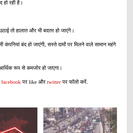
ंद हो रही है।
उठाई तो हालात और भी बदतर हो जाएंगे।
कंपनियां बंद हो जाएंगी, सस्ते दामों पर मिलने वाले सामान महंगे
ें आर्थिक रूप से कमजोर हो जाएगा।
ं
facebook
पर like और
twitter
पर फॉलो करें.