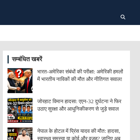
सम्बंधित खबरें
भारत-अमेरिका संबंधों की परीक्षा: अमेरिकी हमलों
में भारतीय नाविकों की मौत और नीतिगत सवाल!
जोरहाट विमान हादसा: एएन-32 दुर्घटना ने फिर
उठाए सुरक्षा और आधुनिकीकरण से जुड़े सवाल
नेपाल के होटल में प्रिंस यादव की मौत: हादसा,
स्वास्थ्य समस्या या कोई और वजह? जानिए अब