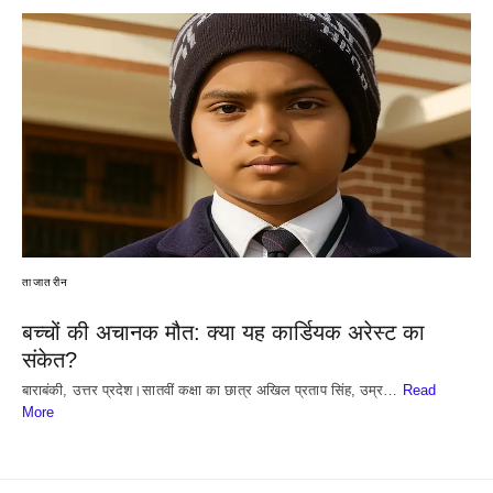
ताजातरीन
बच्चों की अचानक मौत: क्या यह कार्डियक अरेस्ट का
संकेत?
बाराबंकी, उत्तर प्रदेश।सातवीं कक्षा का छात्र अखिल प्रताप सिंह, उम्र…
Read
More