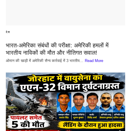
देश
भारत-अमेरिका संबंधों की परीक्षा: अमेरिकी हमलों में
भारतीय नाविकों की मौत और नीतिगत सवाल!
​ओमान की खाड़ी में अमेरिकी सैन्य कार्रवाई में 3 भारतीय…
Read More