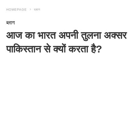
HOMEPAGE
ब्लाग
ब्लाग
आज का भारत अपनी तुलना अक्सर
पाकिस्तान से क्यों करता है?