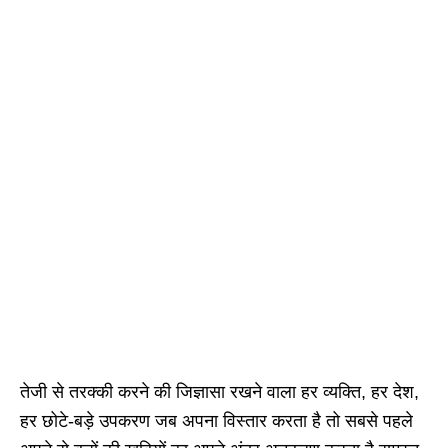
तेजी से तरक्की करने की जिज्ञासा रखने वाला हर व्यक्ति, हर देश,
हर छोटे-बड़े उपकरण जब अपना विस्तार करता है तो सबसे पहले