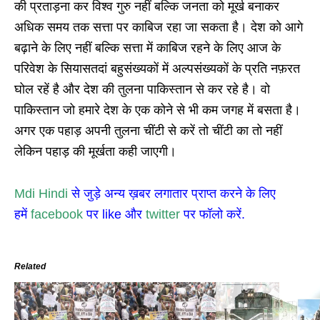
की प्रताड़ना कर विश्व गुरु नहीं बल्कि जनता को मूर्ख बनाकर
अधिक समय तक सत्ता पर काबिज रहा जा सकता है। देश को आगे
बढ़ाने के लिए नहीं बल्कि सत्ता में काबिज रहने के लिए आज के
परिवेश के सियासतदां बहुसंख्यकों में अल्पसंख्यकों के प्रति नफ़रत
घोल रहें है और देश की तुलना पाकिस्तान से कर रहे है। वो
पाकिस्तान जो हमारे देश के एक कोने से भी कम जगह में बसता है।
अगर एक पहाड़ अपनी तुलना चींटी से करें तो चींटी का तो नहीं
लेकिन पहाड़ की मूर्खता कही जाएगी।
Mdi Hindi
से जुड़े अन्य ख़बर लगातार प्राप्त करने के लिए
हमें
facebook
पर like और
twitter
पर फॉलो करें.
Related