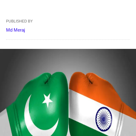
PUBLISHED BY
Md Meraj