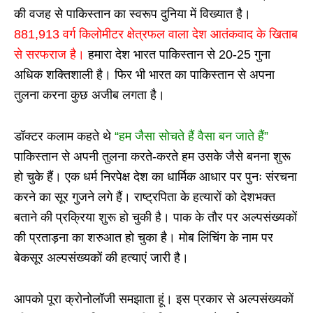
की वजह से पाकिस्तान का स्वरूप दुनिया में विख्यात है।
881,913 वर्ग किलोमीटर क्षेत्रफल वाला देश आतंकवाद के खिताब
से सरफराज है।
हमारा देश भारत पाकिस्तान से 20-25 गुना
अधिक शक्तिशाली है। फिर भी भारत का पाकिस्तान से अपना
तुलना करना कुछ अजीब लगता है।
डॉक्टर कलाम कहते थे
“हम जैसा सोचते हैं वैसा बन जाते हैं”
पाकिस्तान से अपनी तुलना करते-करते हम उसके जैसे बनना शुरू
हो चुके हैं। एक धर्म निरपेक्ष देश का धार्मिक आधार पर पुनः संरचना
करने का सूर गुजने लगे हैं। राष्ट्रपिता के हत्यारों को देशभक्त
बताने की प्रक्रिया शुरू हो चुकी है। पाक के तौर पर अल्पसंख्यकों
की प्रताड़ना का शरुआत हो चुका है। मोब लिंचिंग के नाम पर
बेकसूर अल्पसंख्यकों की हत्याएं जारी है।
आपको पूरा क्रोनोलॉजी समझाता हूं। इस प्रकार से अल्पसंख्यकों