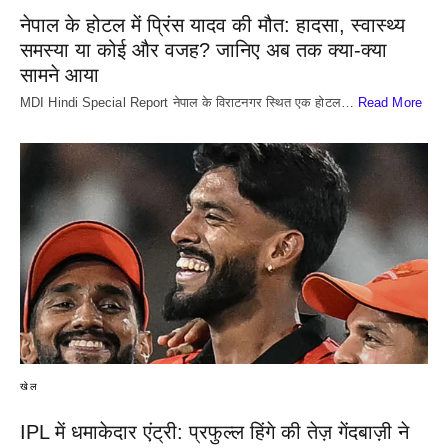
नेपाल के होटल में प्रिंस यादव की मौत: हादसा, स्वास्थ्य
समस्या या कोई और वजह? जानिए अब तक क्या-क्या
सामने आया
MDI Hindi Special Report नेपाल के विराटनगर स्थित एक होटल…
Read More
खेल
IPL में धमाकेदार एंट्री: प्रफुल्ल हिंगे की तेज़ गेंदबाज़ी ने