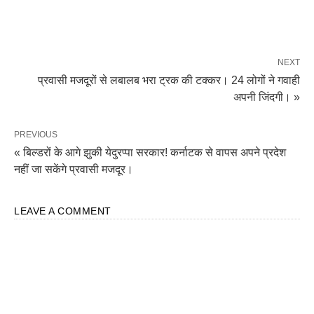
NEXT
प्रवासी मजदूरों से लबालब भरा ट्रक की टक्कर। 24 लोगों ने गवाही
अपनी जिंदगी। »
PREVIOUS
« बिल्डरों के आगे झुकी येदुरप्पा सरकार! कर्नाटक से वापस अपने प्रदेश
नहीं जा सकेंगे प्रवासी मजदूर।
LEAVE A COMMENT