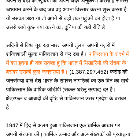
अपने से बड़ों की खूबियों का अपने अंदर अनुकरण करता है समस्त
अध्ययन करने के बाद जब वह अपना विस्तार करना शुरू करता है
तो उसका लक्ष्य या तो अपने से बड़ों तक पहुंचने का होता है या
उससे आगे कुछ नया करने का, दुनिया की यही रीति है।
सदियों से विश्व गुरु रहा भारत अपनी तुलना अपनी नज़रों में
शक्तिशाली मुल्क पाकिस्तान से कर रहा है।
पाकिस्तान के संदर्भ में
मैं बस इतना ही कह सकता हूं कि भारत में भिखारियों की संख्या के
बराबर उसकी कुल जनसंख्या है।
(1,387,297,452) करोड़ की
जनसंख्या वाले देश भारत के समस्त नागरिकों का एक दिन का खर्च
पाकिस्तान कि वार्षिक जीडीपी (सकल घरेलू उत्पाद) दर है।
क्षेत्रफल व आबादी की दृष्टि से पाकिस्तान उत्तर प्रदेश के बराबर
है।
1947 में हिंद से अलग हुआ पाकिस्तान एक धार्मिक आधार पर
अपनी संरचना की। धार्मिक उन्माद और अल्पसंख्यकों की प्रताड़ना