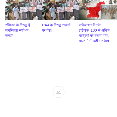
संविधान के विरुद्ध है
CAA के विरुद्ध सड़कों
पाकिस्तान में ट्रेन
नागरिकता संशोधन
पर देश!
हाईजैक: 100 से अधिक
एक्ट?
यात्रियों को बचाया गया,
भारत में भी बढ़ी सतर्कता