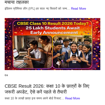
मचाया तहलका
इंडियन प्रीमियर लीग (IPL) हर साल नए सितारों को जन्म…
Read More
देश
CBSE Result 2026: कक्षा 10 के छात्रों के लिए
जरूरी अपडेट, ऐसे करें पहले से तैयारी
कक्षा 10 के लाखों छात्र इस समय अपने बोर्ड रिजल्ट…
Read More