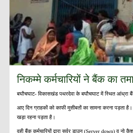
निकम्मे कर्मचारियों ने बैंक का त
बघौचघाट- विकासखंड पथरदेवा के बघौचघाट में स्थित आंध्रा बैंक
आए दिन ग्राहकों को काफी मुसीबतों का सामना करना पड़ता है। 
खड़ा रहना पड़ता है।
वही बैंक कर्मचारियों द्वारा सर्वर डाउन (Server down) व नो 