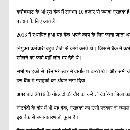
बघौचघाट के आंध्रा बैंक में लगभग 10 हजार से ज्यादा ग्राहक ह
प्रदान के लिए आते हैं।
2013 में स्थापित हुआ यह बैंक अपने कार्य के लिए जाना जाता था। 
नियुक्त कर्मचारी बहुत तेजी से कार्य करते थे। जिससे बैंक में क
खोलने का फार्म वहीं लोग भर देते थे।
सभी ग्राहकों से प्रेम भरे स्वर में वार्तालाप करते थे। और सभी
इस बैंक में ग्राहकों का अंबार लगा दिया।
अगर बात 2016 के नोटबंदी की दौर का करे तो देवरिया जिला का
नोटबंदी के दौर में भी यह बैंक, ग्राहकों का उसी प्रकार से ख्य
इस बैंक से स्थानांतरण हो चुका है।