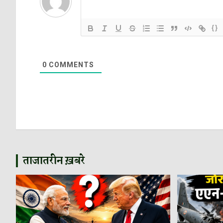
{}
0
COMMENTS
ताजातरीन ख़बरे