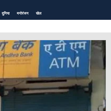
दुनिया
मनोरंजन
खेल