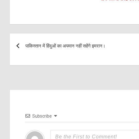
Post
पाकिस्तान में हिंदुओं का अपमान नहीं सहेंगे इमरान।
navigation
Subscribe