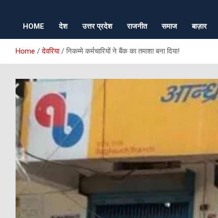
HOME
देश
उत्तर प्रदेश
राजनीत
समाज
बाज़ार
Home
देवरिया
निकम्मे कर्मचारियों ने बैंक का तमाशा बना दिया!