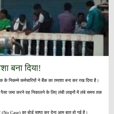
माशा बना दिया!
 के निकम्मे कर्मचारियों ने बैंक का तमाशा बना कर रख दिया है।
पैसा जमा करने वह निकालने के लिए लंबी लाइनों में लंबे समय तक
कैश (No Case) का बोर्ड चश्पा कर देना आम बात हो गई है।