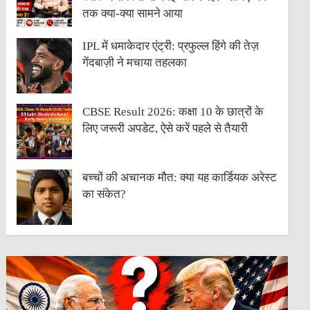
तक क्या-क्या सामने आया
IPL में धमाकेदार एंट्री: प्रफुल्ल हिंगे की तेज़
गेंदबाज़ी ने मचाया तहलका
CBSE Result 2026: कक्षा 10 के छात्रों के
लिए जरूरी अपडेट, ऐसे करें पहले से तैयारी
बच्चों की अचानक मौत: क्या यह कार्डियक अरेस्ट
का संकेत?