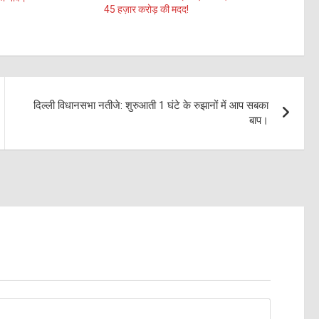
45 हज़ार करोड़ की मदद!
दिल्ली विधानसभा नतीजे: शुरुआती 1 घंटे के रुझानों में आप सबका
बाप।