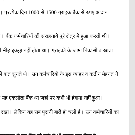
ै। प्रत्येक दिन 1000 से 1500 ग्राहक बैंक से रुपए आदान-
बैंक कर्मचारियों की सराहनाये पूरे क्षेत्र में हुआ करती थी।
भी भीड़ इकठ्ठा नहीं होता था। ग्राहकों के जामा निकासी व खाता
 की बात सुनते थे। उन कर्मचारियों के इस व्याहर व कठीन मेहनत ने
 यह एकलौता बैंक था जहां पर कभी भी हंगामा नहीं हुआ।
ाल रखा। लेकिन यह सब पुरानी बातें हो चली है। उन कर्मचारियों का