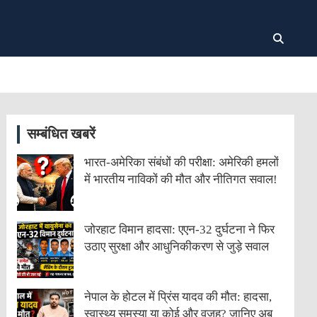
सम्बंधित खबरें
भारत-अमेरिका संबंधों की परीक्षा: अमेरिकी हमलों
में भारतीय नाविकों की मौत और नीतिगत सवाल!
जोरहाट विमान हादसा: एएन-32 दुर्घटना ने फिर
उठाए सुरक्षा और आधुनिकीकरण से जुड़े सवाल
नेपाल के होटल में प्रिंस यादव की मौत: हादसा,
स्वास्थ्य समस्या या कोई और वजह? जानिए अब