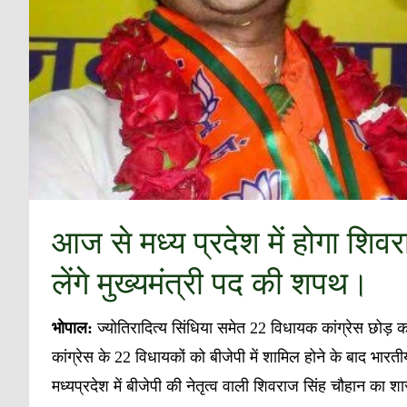
आज से मध्य प्रदेश में होगा श
लेंगे मुख्यमंत्री पद की शपथ।
भोपाल:
ज्योतिरादित्य सिंधिया समेत 22 विधायक कांग्रेस छोड
कांग्रेस के 22 विधायकों को बीजेपी में शामिल होने के बाद भार
मध्यप्रदेश में बीजेपी की नेतृत्व वाली शिवराज सिंह चौहान का