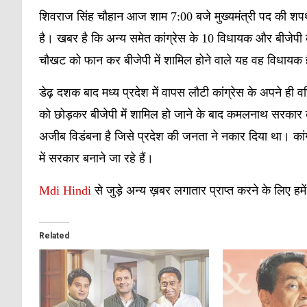
शिवराज सिंह चौहान आज शाम 7:00 बजे मुख्यमंत्री पद की शपथ लेंगे। 
है। खबर है कि अन्य समेत कांग्रेस के 10 विधायक और बीजेपी के
चौखट को फान कर बीजेपी में शामिल होने वाले यह वह विधायक हैं जिन
डेढ़ दशक बाद मध्य प्रदेश में वापस लौटी कांग्रेस के अपने ही वर
को छोड़कर बीजेपी में शामिल हो जाने के बाद कमलनाथ सरकार को 
अजीब विडंबना है जिसे प्रदेश की जनता ने नकार दिया था। कां
में सरकार बनाने जा रहे हैं।
Mdi Hindi
से जुड़े अन्य ख़बर लगातार प्राप्त करने के लिए हमे
Related