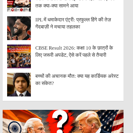
तक क्या-क्या सामने आया
IPL में धमाकेदार एंट्री: प्रफुल्ल हिंगे की तेज़
गेंदबाज़ी ने मचाया तहलका
CBSE Result 2026: कक्षा 10 के छात्रों के
लिए जरूरी अपडेट, ऐसे करें पहले से तैयारी
बच्चों की अचानक मौत: क्या यह कार्डियक अरेस्ट
का संकेत?