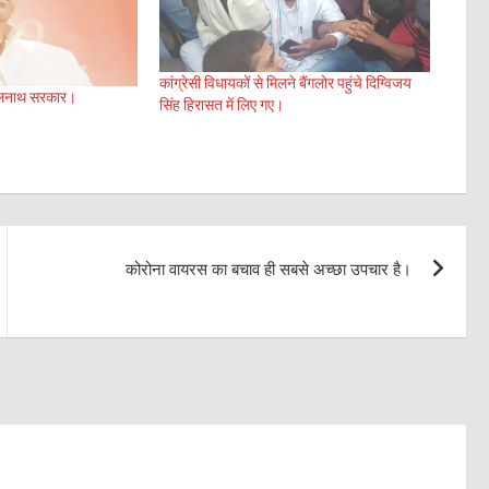
कांग्रेसी विधायकों से मिलने बैंगलोर पहुंचे दिग्विजय
 कमलनाथ सरकार।
सिंह हिरासत में लिए गए।
कोरोना वायरस का बचाव ही सबसे अच्छा उपचार है।