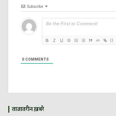
Subscribe
{}
0
COMMENTS
ताजातरीन ख़बरे