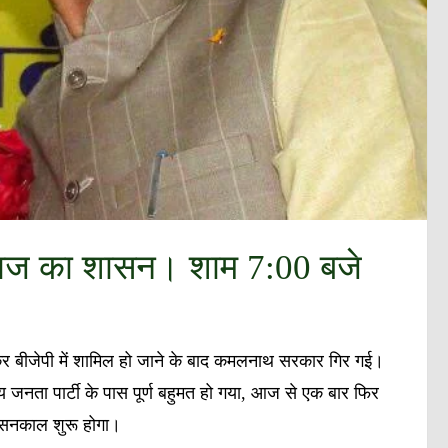
िवराज का शासन। शाम 7:00 बजे
़ कर बीजेपी में शामिल हो जाने के बाद कमलनाथ सरकार गिर गई।
तीय जनता पार्टी के पास पूर्ण बहुमत हो गया, आज से एक बार फिर
 शासनकाल शुरू होगा।