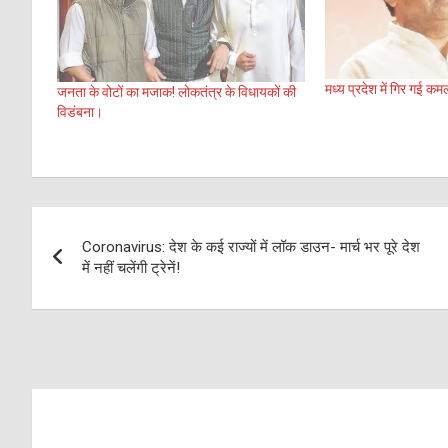
मध्य प्रदेश में गिर गई
जनता के वोटों का मजाक! लोकतंत्र के विधायकों की
विडंबना।
Post
Coronavirus: देश के कई राज्यों में लॉक डाउन- मार्च भर पूरे देश
navigation
में नहीं चलेंगी ट्रेनें!