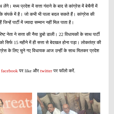
मध्य प्रदेश में सत्ता गंवाने के बाद से कांग्रेस में बेचैनी में
 संपर्क में है। जो कभी भी पाला बदल सकते हैं। कांग्रेस की
्हें पार्टी में ज्यादा सम्मान नहीं मिल पाता है।
िष्ट नेता ने सत्ता की नैया डुबो डाली। 22 विधायकों के साथ पार्टी
सिर्फ 15 महीने में ही सत्ता से बेदखल होना पड़ा। लोकतंत्र की
ग्रेस के लिए चुने गए विधायक आज उन्हीं के साथ मिलकर प्रदेश
ं
facebook
पर like और
twitter
पर फॉलो करें.