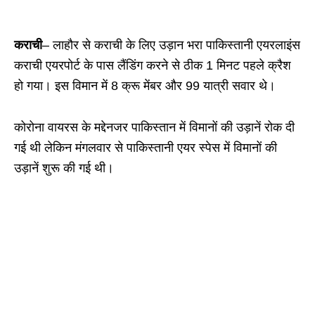
कराची
– लाहौर से कराची के लिए उड़ान भरा पाकिस्तानी एयरलाइंस
कराची एयरपोर्ट के पास लैंडिंग करने से ठीक 1 मिनट पहले क्रैश
हो गया। इस विमान में 8 क्रू मेंबर और 99 यात्री सवार थे।
कोरोना वायरस के मद्देनजर पाकिस्तान में विमानों की उड़ानें रोक दी
गई थी लेकिन मंगलवार से पाकिस्तानी एयर स्पेस में विमानों की
उड़ानें शुरू की गई थी।