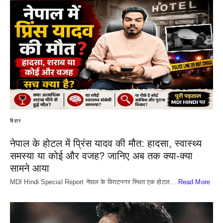
बिहार
नेपाल के होटल में प्रिंस यादव की मौत: हादसा, स्वास्थ्य
समस्या या कोई और वजह? जानिए अब तक क्या-क्या
सामने आया
MDI Hindi Special Report नेपाल के विराटनगर स्थित एक होटल…
Read More