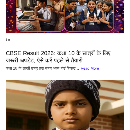
देश
CBSE Result 2026: कक्षा 10 के छात्रों के लिए
जरूरी अपडेट, ऐसे करें पहले से तैयारी
कक्षा 10 के लाखों छात्र इस समय अपने बोर्ड रिजल्ट…
Read More