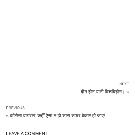
NEXT
दीन हीन यानी वित्तविहीन। »
PREVIOUS
« कोरोना वायरस: कहीं ऐसा न हो सारा सफर बेकार हो जाए!
LEAVE A COMMENT