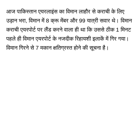
आज पाकिस्तान एयरलाइंस का विमान लाहौर से कराची के लिए
उड़ान भरा, विमान में 8 क्रू मेंबर और 99 यात्री सवार थे। विमान
कराची एयरपोर्ट पर लैंड करने वाला ही था कि उससे ठीक 1 मिनट
पहले ही विमान एयरपोर्ट के नजदीक रिहायशी इलाकें में गिर गया।
विमान गिरने से 7 मकान क्षतिग्रस्त होने की सूचना है।