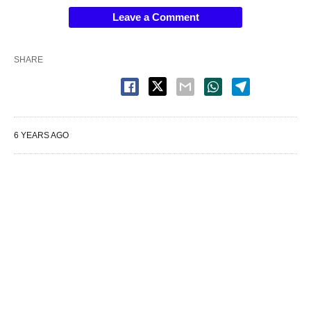
Leave a Comment
SHARE
6 YEARS AGO