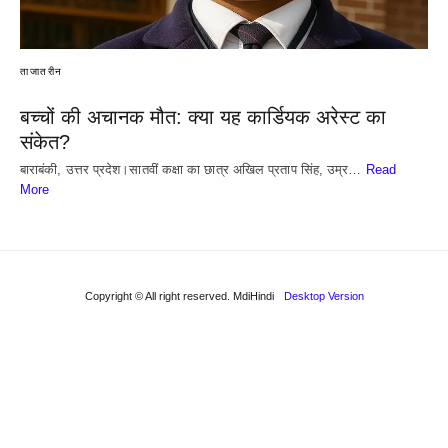
ताजातरीन
बच्चों की अचानक मौत: क्या यह कार्डियक अरेस्ट का
संकेत?
बाराबंकी, उत्तर प्रदेश।सातवीं कक्षा का छात्र अखिल प्रताप सिंह, उम्र…
Read
More
Copyright © All right reserved. MdiHindi
Desktop Version