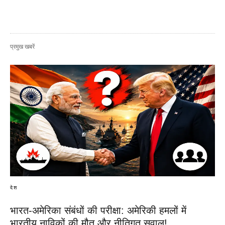
प्रमुख खबरें
देश
भारत-अमेरिका संबंधों की परीक्षा: अमेरिकी हमलों में
भारतीय नाविकों की मौत और नीतिगत सवाल!