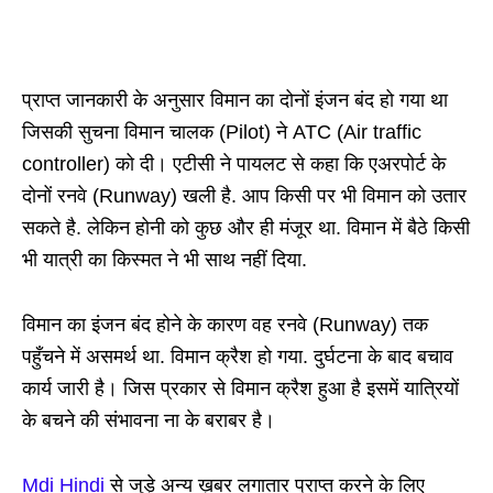
प्राप्त जानकारी के अनुसार विमान का दोनों इंजन बंद हो गया था
जिसकी सुचना विमान चालक (Pilot) ने ATC (Air traffic
controller) को दी। एटीसी ने पायलट से कहा कि एअरपोर्ट के
दोनों रनवे (Runway) खली है. आप किसी पर भी विमान को उतार
सकते है. लेकिन होनी को कुछ और ही मंजूर था. विमान में बैठे किसी
भी यात्री का किस्मत ने भी साथ नहीं दिया.
विमान का इंजन बंद होने के कारण वह रनवे (Runway) तक
पहुँचने में असमर्थ था. विमान क्रैश हो गया. दुर्घटना के बाद बचाव
कार्य जारी है। जिस प्रकार से विमान क्रैश हुआ है इसमें यात्रियों
के बचने की संभावना ना के बराबर है।
Mdi Hindi
से जुड़े अन्य ख़बर लगातार प्राप्त करने के लिए