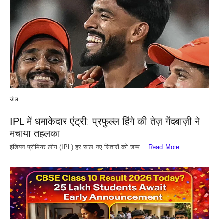
खेल
IPL में धमाकेदार एंट्री: प्रफुल्ल हिंगे की तेज़ गेंदबाज़ी ने
मचाया तहलका
इंडियन प्रीमियर लीग (IPL) हर साल नए सितारों को जन्म…
Read More