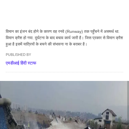
विमान का इंजन बंद होने के कारण वह रनवे (Runway) तक पहुँचने में असमर्थ था.
विमान क्रैश हो गया. दुर्घटना के बाद बचाव कार्य जारी है। जिस प्रकार से विमान क्रैश
हुआ है इसमें यात्रियों के बचने की संभावना ना के बराबर है।
PUBLISHED BY
एमडीआई हिंदी स्टाफ