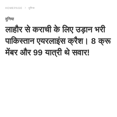
HOMEPAGE
दुनिया
दुनिया
लाहौर से कराची के लिए उड़ान भरी
पाकिस्तान एयरलाइंस क्रैश। 8 क्रू
मेंबर और 99 यात्री थे सवार!