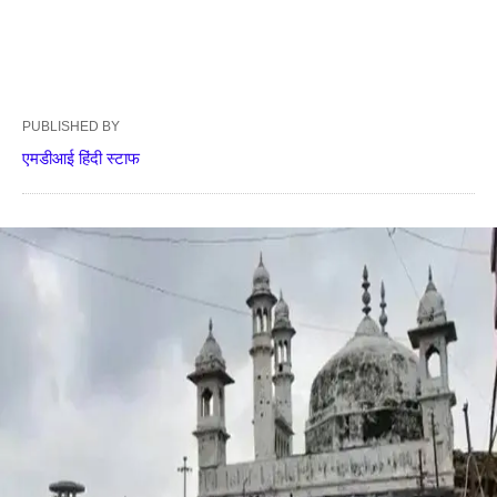
PUBLISHED BY
एमडीआई हिंदी स्टाफ