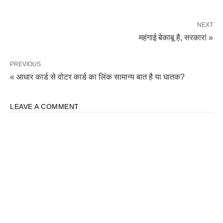
NEXT
महंगाई बेकाबू है, सरकार! »
PREVIOUS
« आधार कार्ड से वोटर कार्ड का लिंक सामान्य बात है या घातक?
LEAVE A COMMENT