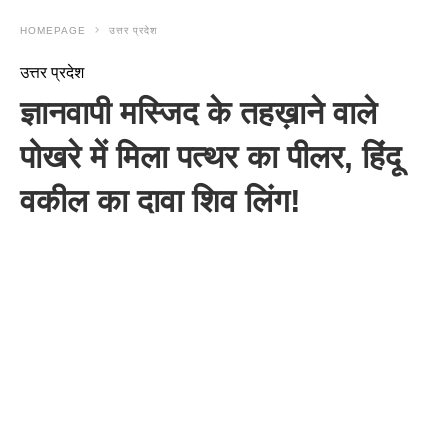
HOMEPAGE
उत्तर प्रदेश
उत्तर प्रदेश
ज्ञानवापी मस्जिद के तहख़ाने वाले
पोखरे में मिला पत्थर का पीलर, हिंदू
वकील का दावा शिव लिंग!