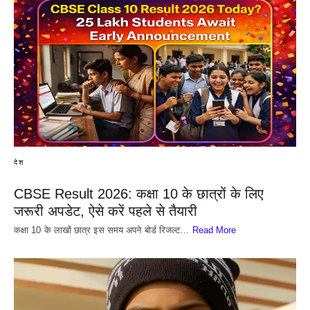
देश
CBSE Result 2026: कक्षा 10 के छात्रों के लिए
जरूरी अपडेट, ऐसे करें पहले से तैयारी
कक्षा 10 के लाखों छात्र इस समय अपने बोर्ड रिजल्ट…
Read More