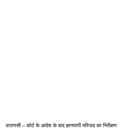
वाराणसी – कोर्ट के आदेश के बाद ज्ञानवापी मस्जिद का निरीक्षण