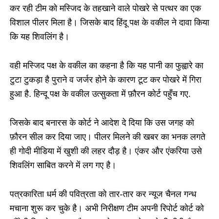
कर रही टीम को मस्जिद के तहखाने वाले पोखरे से पत्थर का एक
विशाल पीलर मिला है। जिसके बाद हिंदू पक्ष के वकील ने दावा किया
कि यह शिवलिंग है।
वही मस्जिद पक्ष के वकील का कहना है कि यह पानी का फुह्वारे का
टुटा टुकड़ा है पुराने व जर्जर होने के कारण टूट कर पोखरे में गिरा
हुआ है. हिन्दू पक्ष के वकील उत्सुकता में फ़ौरन कोर्ट पहुँच गए.
जिसके बाद बनारस के कोर्ट ने आदेश दे दिया कि उस जगह को
फ़ौरन सील कर दिया जाए। पीलर मिलने की खबर का भनक लगते
ही गोदी मीडिया में खुशी की लहर दौड़ है। एंकर और एंकरिया उसे
शिवलिंग साबित करने में लग गए है।
पत्रकारिता धर्म की पवित्रता को तार-तार कर न्यूज चैनल गन्ध
मचाना शुरू कर चुके है। अभी निरीक्षण टीम अपनी रिपोर्ट कोर्ट को