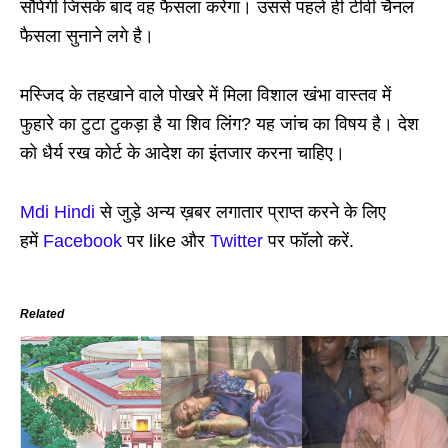
सौंपेगी जिसके बाद वह फैसला करेगा। उससे पहले ही टीवी चैनल
फैसला सुनाने लगे है।
मस्जिद के तहखाने वाले पोखरे में मिला विशाल खंभा वास्तव में
फुहारे का टुटा टुकड़ा है या शिव लिंग? यह जांच का विषय है। देश
को धैर्य रख कोर्ट के आदेश का इंतजार करना चाहिए।
Mdi Hindi
से जुड़े अन्य ख़बर लगातार प्राप्त करने के लिए
हमें
Facebook
पर like और
Twitter
पर फॉलो करें.
Related