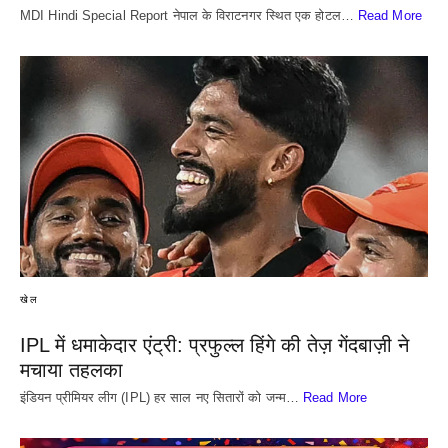
MDI Hindi Special Report नेपाल के विराटनगर स्थित एक होटल…
Read More
खेल
IPL में धमाकेदार एंट्री: प्रफुल्ल हिंगे की तेज़ गेंदबाज़ी ने
मचाया तहलका
इंडियन प्रीमियर लीग (IPL) हर साल नए सितारों को जन्म…
Read More