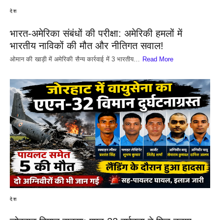
देश
भारत-अमेरिका संबंधों की परीक्षा: अमेरिकी हमलों में
भारतीय नाविकों की मौत और नीतिगत सवाल!
​ओमान की खाड़ी में अमेरिकी सैन्य कार्रवाई में 3 भारतीय…
Read More
देश