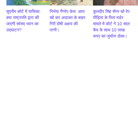
सुप्रीम कोर्ट में याचिका:
निर्भया गैंगरेप केस: आपा
कुलदीप सिंह सेंगर को रेप
क्या राष्ट्रपति द्वारा की
खों कर अदालत के बाहर
पीड़िता के पिता मर्डर
जाएगी सांसद भवन का
गिरी दोषी अक्षय की
मामले में कोर्ट ने 10 साल
उद्घाटन?
पत्नी।
कैद के साथ 10 लाख
रूपए का जुर्माना ठोका।