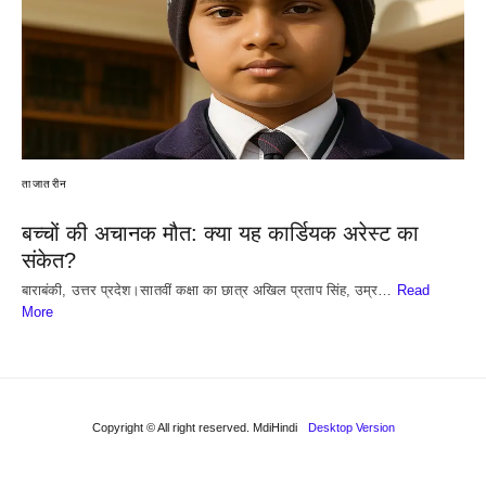
ताजातरीन
बच्चों की अचानक मौत: क्या यह कार्डियक अरेस्ट का
संकेत?
बाराबंकी, उत्तर प्रदेश।सातवीं कक्षा का छात्र अखिल प्रताप सिंह, उम्र…
Read
More
Copyright © All right reserved. MdiHindi
Desktop Version